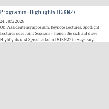
Programm-Highlights DGKN27
24. Juni 2026
Ob Präsidentensymposium, Keynote Lectures, Spotlight
Lectures oder Joint Sessions
–
freuen Sie sich auf diese
Highlights und Sprecher beim DGKN27 in Augsburg!