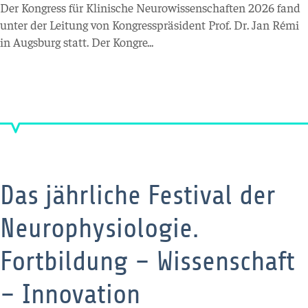
Der Kongress für Klinische Neurowissenschaften 2026 fand
unter der Leitung von Kongresspräsident Prof. Dr. Jan Rémi
in Augsburg statt. Der Kongre...
Das jährliche Festival der
Neurophysiologie.
Fortbildung – Wissenschaft
– Innovation