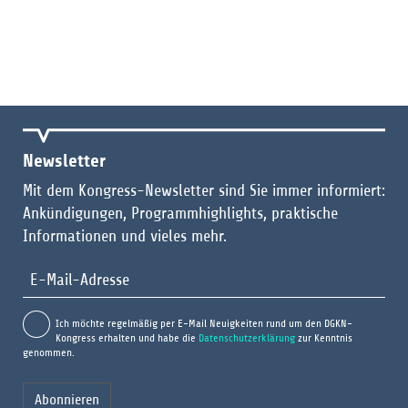
Newsletter
Mit dem Kongress-Newsletter sind Sie immer informiert:
Ankündigungen, Programmhighlights, praktische
Informationen und vieles mehr.
Ich möchte regelmäßig per E-Mail Neuigkeiten rund um den DGKN-
Kongress erhalten und habe die
Datenschutzerklärung
zur Kenntnis
genommen.
Abonnieren