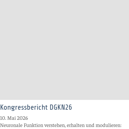
Kongressbericht DGKN26
10. Mai 2026
Neuronale Funktion verstehen, erhalten und modulieren: