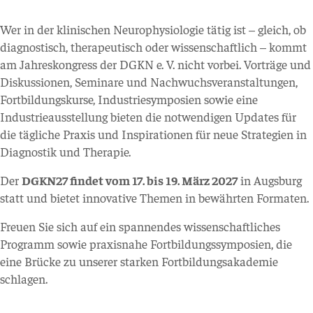
Wer in der klinischen Neurophysiologie tätig ist – gleich, ob
diagnostisch, therapeutisch oder wissenschaftlich – kommt
am Jahreskongress der DGKN e. V. nicht vorbei. Vorträge und
Diskussionen, Seminare und Nachwuchsveranstaltungen,
Fortbildungskurse, Industriesymposien sowie eine
Industrieausstellung bieten die notwendigen Updates für
die tägliche Praxis und Inspirationen für neue Strategien in
Diagnostik und Therapie.
Der
DGKN27 findet vom 17. bis 19. März 2027
in Augsburg
statt und bietet innovative Themen in bewährten Formaten.
Freuen Sie sich auf ein spannendes wissenschaftliches
Programm sowie praxisnahe Fortbildungssymposien, die
eine Brücke zu unserer starken Fortbildungsakademie
schlagen.