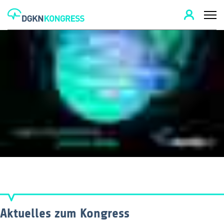
Aktuelles zum Kongress