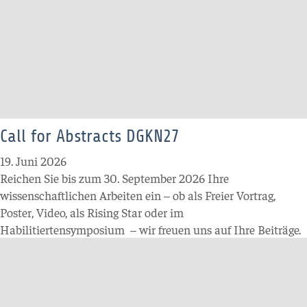
Call for Abstracts DGKN27
19. Juni 2026
Reichen Sie bis zum 30. September 2026 Ihre
wissenschaftlichen Arbeiten ein
–
ob als Freier Vortrag,
Poster, Video, als Rising Star oder im
Habilitiertensymposium
–
wir freuen uns auf Ihre Beiträge.