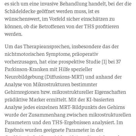
es sich um eine invasive Behandlung handelt, bei der die
Schädeldecke geöffnet werden muss, ist es
wünschenswert, im Vorfeld sicher einschätzen zu
können, ob die Betroffenen von der THS profitieren
werden.
Um das Therapieansprechen, insbesondere das der
nichtmotorischen Symptome, präoperativ
vorherzusagen, hat eine prospektive Studie [1] bei 37
Parkinson-Kranken mit Hilfe spezieller
Neurobildgebung (Diffusions-MRT) und anhand der
Analyse von Mikrostrukturen bestimmter
Gehirnregionen bzw. mikrostruktureller Eigenschaften
prädiktive Marker ermittelt. Mit der KI-basierten
Analyse jedes einzelnen MRT-Bildpunkts des Gehirns
wurde der Zusammenhang zwischen mikrostrukturellen
Parametern und den THS-Ergebnissen analysiert. Im
Ergebnis wurden geeignete Parameter in der