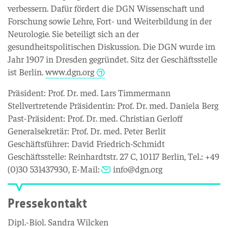
verbessern. Dafür fördert die DGN Wissenschaft und
Forschung sowie Lehre, Fort- und Weiterbildung in der
Neurologie. Sie beteiligt sich an der
gesundheitspolitischen Diskussion. Die DGN wurde im
Jahr 1907 in Dresden gegründet. Sitz der Geschäftsstelle
ist Berlin.
www.dgn.org
Präsident: Prof. Dr. med. Lars Timmermann
Stellvertretende Präsidentin: Prof. Dr. med. Daniela Berg
Past-Präsident: Prof. Dr. med. Christian Gerloff
Generalsekretär: Prof. Dr. med. Peter Berlit
Geschäftsführer: David Friedrich-Schmidt
Geschäftsstelle: Reinhardtstr. 27 C, 10117 Berlin, Tel.: +49
(0)30 531437930, E-Mail:
info@dgn.org
Pressekontakt
Dipl.-Biol. Sandra Wilcken