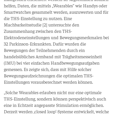
helfen, Daten, die mittels „Wearables“ wie Handys oder
Smartwatches gesammelt werden, auszuwerten und für
die THS-Einstellung zu nutzen. Eine
Machbarkeitsstudie [2] untersuchte den
Zusammenhang zwischen den THS-
Elektrodeneinstellungen und Bewegungsmerkmalen bei
32 Parkinson-Erkrankten. Dafür wurden die
Bewegungen der Teilnehmenden durch ein
handelsübliches Armband mit Trägheitsmesseinheit
(IMU) bei vier einfachen Handbewegungsaufgaben
gemessen. Es zeigte sich, dass mit Hilfe solcher
Bewegungsaufzeichnungen die optimalen THS-
Einstellungen vorausberechnet werden können.
„Solche Wearables erlauben nicht nur eine optimale
THS-Einstellung, sondern können perspektivisch auch
eine in Echtzeit angepasste Stimulation ermöglichen.
Derzeit werden ‚closed loop‘-Systeme entwickelt, welche