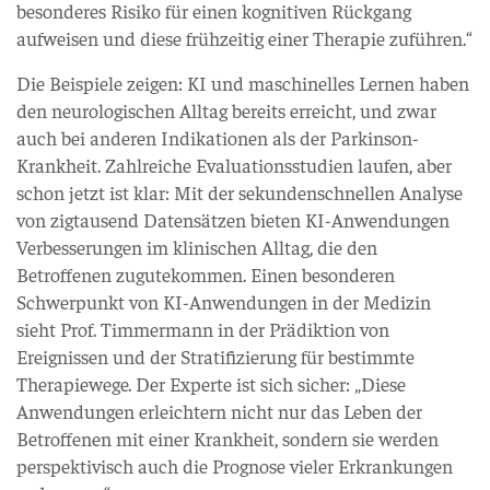
besonderes Risiko für einen kognitiven Rückgang
aufweisen und diese frühzeitig einer Therapie zuführen.“
Die Beispiele zeigen: KI und maschinelles Lernen haben
den neurologischen Alltag bereits erreicht, und zwar
auch bei anderen Indikationen als der Parkinson-
Krankheit. Zahlreiche Evaluationsstudien laufen, aber
schon jetzt ist klar: Mit der sekundenschnellen Analyse
von zigtausend Datensätzen bieten KI-Anwendungen
Verbesserungen im klinischen Alltag, die den
Betroffenen zugutekommen. Einen besonderen
Schwerpunkt von KI-Anwendungen in der Medizin
sieht Prof. Timmermann in der Prädiktion von
Ereignissen und der Stratifizierung für bestimmte
Therapiewege. Der Experte ist sich sicher: „Diese
Anwendungen erleichtern nicht nur das Leben der
Betroffenen mit einer Krankheit, sondern sie werden
perspektivisch auch die Prognose vieler Erkrankungen