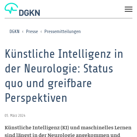
DGKN
Presse
Pressemitteilungen
Künstliche Intelligenz in
der Neurologie: Status
quo und greifbare
Perspektiven
05. März 2024
Künstliche Intelligenz (KI) und maschinelles Lernen
sind längst in der Neurologie angekommen und