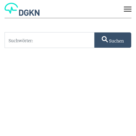
Suchen