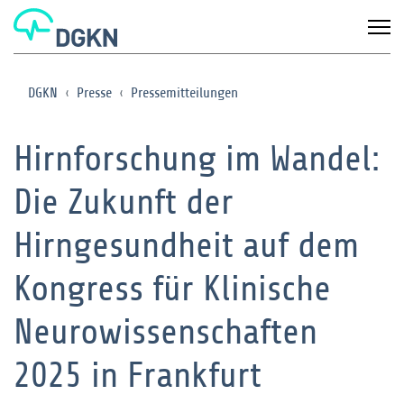
DGKN
Presse
Pressemitteilungen
Hirnforschung im Wandel:
Die Zukunft der
Hirngesundheit auf dem
Kongress für Klinische
Neurowissenschaften
2025 in Frankfurt