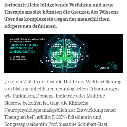
fortschrittliche bildgebende Verfahren und neue
Therapieansätze könnten die Grenzen des Wissens
über das komplexeste Organ des menschlichen
Körpers neu definieren.
„In einer Zeit, in der fast die Hälfte der Weltbevölkerung
von bislang unheilbaren neurologischen Erkrankungen
wie Parkinson, Demenz, Epilepsie oder Multiple
Sklerose betroffen ist, trägt die Klinische
Neurophysiologie maßgeblich zur Entwicklung neuer
Therapien bei“, erklärt DGKN-Präsidentin und
Kongresspräsidentin Prof. Susanne Schubert-Bast.