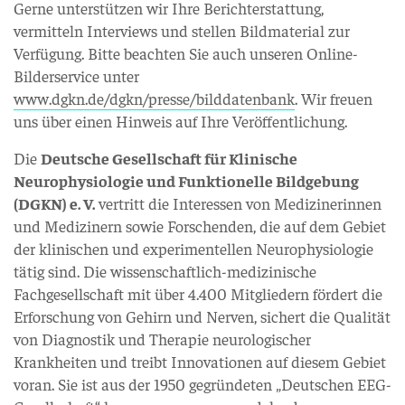
Gerne unterstützen wir Ihre Berichterstattung,
vermitteln Interviews und stellen Bildmaterial zur
Verfügung. Bitte beachten Sie auch unseren Online-
Bilderservice unter
www.dgkn.de/dgkn/presse/bilddatenbank
. Wir freuen
uns über einen Hinweis auf Ihre Veröffentlichung.
Die
Deutsche Gesellschaft für Klinische
Neurophysiologie und Funktionelle Bildgebung
(DGKN) e. V.
vertritt die Interessen von Medizinerinnen
und Medizinern sowie Forschenden, die auf dem Gebiet
der klinischen und experimentellen Neurophysiologie
tätig sind. Die wissenschaftlich-medizinische
Fachgesellschaft mit über 4.400 Mitgliedern fördert die
Erforschung von Gehirn und Nerven, sichert die Qualität
von Diagnostik und Therapie neurologischer
Krankheiten und treibt Innovationen auf diesem Gebiet
voran. Sie ist aus der 1950 gegründeten „Deutschen EEG-