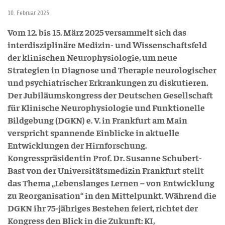
10. Februar 2025
Vom 12. bis 15. März 2025 versammelt sich das
interdisziplinäre Medizin- und Wissenschaftsfeld
der klinischen Neurophysiologie, um neue
Strategien in Diagnose und Therapie neurologischer
und psychiatrischer Erkrankungen zu diskutieren.
Der Jubiläumskongress der Deutschen Gesellschaft
für Klinische Neurophysiologie und Funktionelle
Bildgebung (DGKN) e. V. in Frankfurt am Main
verspricht spannende Einblicke in aktuelle
Entwicklungen der Hirnforschung.
Kongresspräsidentin Prof. Dr. Susanne Schubert-
Bast von der Universitätsmedizin Frankfurt stellt
das Thema „Lebenslanges Lernen – von Entwicklung
zu Reorganisation“ in den Mittelpunkt. Während die
DGKN ihr 75-jähriges Bestehen feiert, richtet der
Kongress den Blick in die Zukunft: KI,