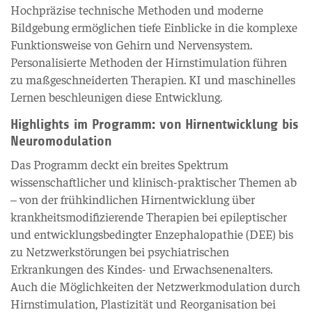
Hochpräzise technische Methoden und moderne
Bildgebung ermöglichen tiefe Einblicke in die komplexe
Funktionsweise von Gehirn und Nervensystem.
Personalisierte Methoden der Hirnstimulation führen
zu maßgeschneiderten Therapien. KI und maschinelles
Lernen beschleunigen diese Entwicklung.
Highlights im Programm: von Hirnentwicklung bis
Neuromodulation
Das Programm deckt ein breites Spektrum
wissenschaftlicher und klinisch-praktischer Themen ab
– von der frühkindlichen Hirnentwicklung über
krankheitsmodifizierende Therapien bei epileptischer
und entwicklungsbedingter Enzephalopathie (DEE) bis
zu Netzwerkstörungen bei psychiatrischen
Erkrankungen des Kindes- und Erwachsenenalters.
Auch die Möglichkeiten der Netzwerkmodulation durch
Hirnstimulation, Plastizität und Reorganisation bei