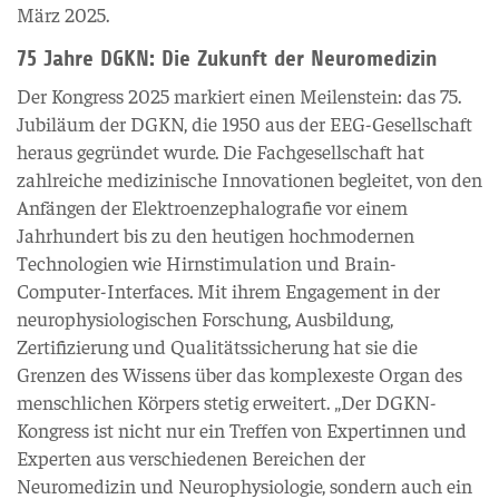
März 2025.
75 Jahre DGKN: Die Zukunft der Neuromedizin
Der Kongress 2025 markiert einen Meilenstein: das 75.
Jubiläum der DGKN, die 1950 aus der EEG-Gesellschaft
heraus gegründet wurde. Die Fachgesellschaft hat
zahlreiche medizinische Innovationen begleitet, von den
Anfängen der Elektroenzephalografie vor einem
Jahrhundert bis zu den heutigen hochmodernen
Technologien wie Hirnstimulation und Brain-
Computer-Interfaces. Mit ihrem Engagement in der
neurophysiologischen Forschung, Ausbildung,
Zertifizierung und Qualitätssicherung hat sie die
Grenzen des Wissens über das komplexeste Organ des
menschlichen Körpers stetig erweitert. „Der DGKN-
Kongress ist nicht nur ein Treffen von Expertinnen und
Experten aus verschiedenen Bereichen der
Neuromedizin und Neurophysiologie, sondern auch ein