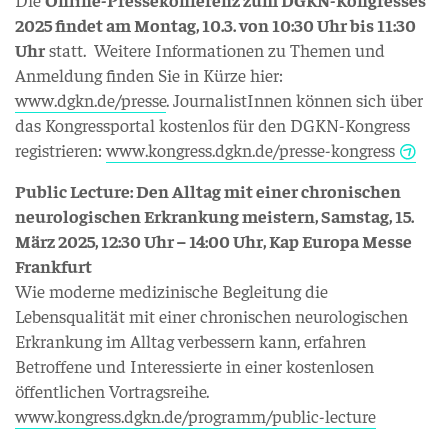
2025 findet am Montag, 10.3. von 10:30 Uhr bis 11:30
Uhr
statt. Weitere Informationen zu Themen und
Anmeldung finden Sie in Kürze hier:
www.dgkn.de/presse
. JournalistInnen können sich über
das Kongressportal kostenlos für den DGKN-Kongress
registrieren:
www.kongress.dgkn.de/presse-kongress
Public Lecture: Den Alltag mit einer chronischen
neurologischen Erkrankung meistern, Samstag, 15.
März 2025, 12:30 Uhr – 14:00 Uhr, Kap Europa Messe
Frankfurt
Wie moderne medizinische Begleitung die
Lebensqualität mit einer chronischen neurologischen
Erkrankung im Alltag verbessern kann, erfahren
Betroffene und Interessierte in einer kostenlosen
öffentlichen Vortragsreihe.
www.kongress.dgkn.de/programm/public-lecture