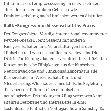
Inflammation, Lernprozessierung im entwickelnden,
alternden und erkrankten Gehirn, sowie
Funktionserholung nach Hirnläsion werden diskutiert.
DGKN-Kongress von Wissenschaft bis Praxis
Der Kongress bietet Vorträge international renommierter
Keynote-Speaker, Joint Sessions mit anderen
Fachgesellschaften und Veranstaltungen für den
klinischen und wissenschaftlichen Nachwuchs. Die
DGKN-Fortbildungsakademie vermittelt in zertifizierten
Kursen praktische Fähigkeiten aus der klinischen
Neurophysiologie und Funktionsdiagnostik für alle
Karrierestufen in Wissenschaft, Klinik und
Niederlassung. Wie moderne medizinische Begleitung
die Lebensqualität mit einer chronischen
neurologischen Erkrankung im Alltag verbessern kann,
erfahren Betroffene und Interessierte in einer
kostenlosen öffentlichen Vortragsreihe am Samstag, 15.