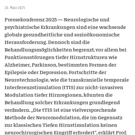
10. März 2025
Pressekonferenz 2025 — Neurologische und
psychiatrische Erkrankungen sind eine wachsende
globale gesundheitliche und sozioökonomische
Herausforderung. Dennoch sind die
Behandlungsmöglichkeiten begrenzt, vor allem bei
Funktionsstörungen tiefer Hirnstrukturen wie
Alzheimer, Parkinson, bestimmten Formen der
Epilepsie oder Depression. Fortschritte der
Neurotechnologie, wie die transkranielle temporale
Interferenzstimulation (tTIS) zur nicht-invasiven
Modulation tiefer Hirnregionen, könnten die
Behandlung solcher Erkrankungen grundlegend
verändern. „Die tTIS ist eine vielversprechende
Methode der Neuromodulation, die im Gegensatz
zur klassischen Tiefen Hirnstimulation keinen
neurochirurgischen Eingriff erfordert“, erklärt Prof.