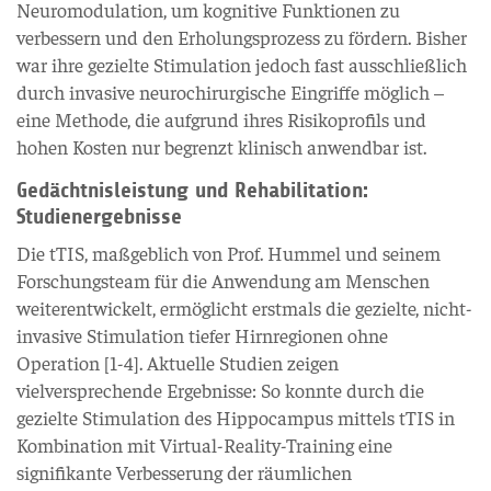
Neuromodulation, um kognitive Funktionen zu
verbessern und den Erholungsprozess zu fördern. Bisher
war ihre gezielte Stimulation jedoch fast ausschließlich
durch invasive neurochirurgische Eingriffe möglich –
eine Methode, die aufgrund ihres Risikoprofils und
hohen Kosten nur begrenzt klinisch anwendbar ist.
Gedächtnisleistung und Rehabilitation:
Studienergebnisse
Die tTIS, maßgeblich von Prof. Hummel und seinem
Forschungsteam für die Anwendung am Menschen
weiterentwickelt, ermöglicht erstmals die gezielte, nicht-
invasive Stimulation tiefer Hirnregionen ohne
Operation [1-4]. Aktuelle Studien zeigen
vielversprechende Ergebnisse: So konnte durch die
gezielte Stimulation des Hippocampus mittels tTIS in
Kombination mit Virtual-Reality-Training eine
signifikante Verbesserung der räumlichen