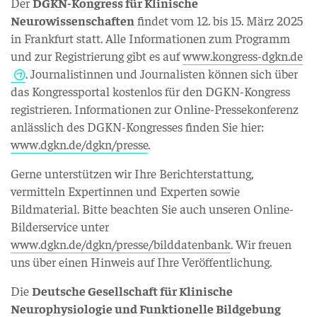
Der
DGKN-Kongress für Klinische
Neurowissenschaften
findet vom 12. bis 15. März 2025
in Frankfurt statt. Alle Informationen zum Programm
und zur Registrierung gibt es auf
www.kongress-dgkn.de
. Journalistinnen und Journalisten können sich über
das Kongressportal kostenlos für den DGKN-Kongress
registrieren. Informationen zur Online-Pressekonferenz
anlässlich des DGKN-Kongresses finden Sie hier:
www.dgkn.de/dgkn/presse
.
Gerne unterstützen wir Ihre Berichterstattung,
vermitteln Expertinnen und Experten sowie
Bildmaterial. Bitte beachten Sie auch unseren Online-
Bilderservice unter
www.dgkn.de/dgkn/presse/bilddatenbank
. Wir freuen
uns über einen Hinweis auf Ihre Veröffentlichung.
Die
Deutsche Gesellschaft für Klinische
Neurophysiologie und Funktionelle Bildgebung