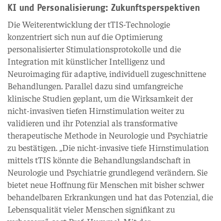
KI und Personalisierung: Zukunftsperspektiven
Die Weiterentwicklung der tTIS-Technologie
konzentriert sich nun auf die Optimierung
personalisierter Stimulationsprotokolle und die
Integration mit künstlicher Intelligenz und
Neuroimaging für adaptive, individuell zugeschnittene
Behandlungen. Parallel dazu sind umfangreiche
klinische Studien geplant, um die Wirksamkeit der
nicht-invasiven tiefen Hirnstimulation weiter zu
validieren und ihr Potenzial als transformative
therapeutische Methode in Neurologie und Psychiatrie
zu bestätigen. „Die nicht-invasive tiefe Hirnstimulation
mittels tTIS könnte die Behandlungslandschaft in
Neurologie und Psychiatrie grundlegend verändern. Sie
bietet neue Hoffnung für Menschen mit bisher schwer
behandelbaren Erkrankungen und hat das Potenzial, die
Lebensqualität vieler Menschen signifikant zu