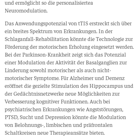
und ermöglicht so die personalisiertea
Neuromodulation.
Das Anwendungspotenzial von tTIS erstreckt sich über
ein breites Spektrum von Erkrankungen. In der
Schlaganfall-Rehabilitation könnte die Technologie zur
Förderung der motorischen Erholung eingesetzt werden.
Bei der Parkinson-Krankheit zeigt sich das Potenzial
einer Modulation der Aktivität der Basalganglien zur
Linderung sowohl motorischer als auch nicht-
motorischer Symptome. Für Alzheimer und Demenz
eröffnet die gezielte Stimulation des Hippocampus und
der Gedächtnisnetzwerke neue Möglichkeiten zur
Verbesserung kognitiver Funktionen. Auch bei
psychiatrischen Erkrankungen wie Angststörungen,
PTSD, Sucht und Depression könnte die Modulation
von Belohnungs-, limbischen und präfrontalen
Schaltkreisen neue Therapieansätze bieten.