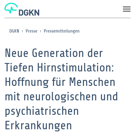
DGKN
Presse
Pressemitteilungen
Neue Generation der
Tiefen Hirnstimulation:
Hoffnung für Menschen
mit neurologischen und
psychiatrischen
Erkrankungen