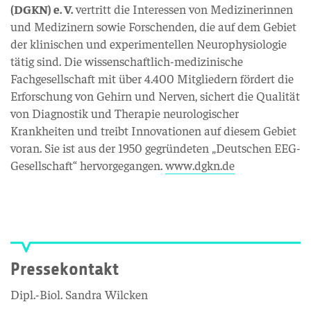
(DGKN) e. V.
vertritt die Interessen von Medizinerinnen
und Medizinern sowie Forschenden, die auf dem Gebiet
der klinischen und experimentellen Neurophysiologie
tätig sind. Die wissenschaftlich-medizinische
Fachgesellschaft mit über 4.400 Mitgliedern fördert die
Erforschung von Gehirn und Nerven, sichert die Qualität
von Diagnostik und Therapie neurologischer
Krankheiten und treibt Innovationen auf diesem Gebiet
voran. Sie ist aus der 1950 gegründeten „Deutschen EEG-
Gesellschaft“ hervorgegangen.
www.dgkn.de
Pressekontakt
Dipl.-Biol. Sandra Wilcken