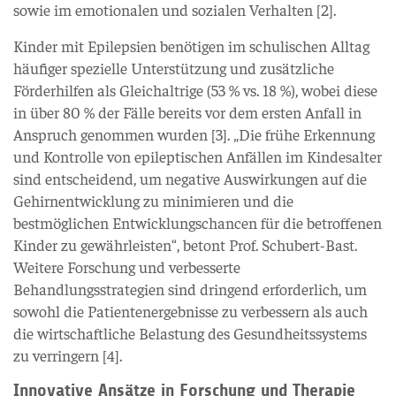
sowie im emotionalen und sozialen Verhalten [2].
Kinder mit Epilepsien benötigen im schulischen Alltag
häufiger spezielle Unterstützung und zusätzliche
Förderhilfen als Gleichaltrige (53 % vs. 18 %), wobei diese
in über 80 % der Fälle bereits vor dem ersten Anfall in
Anspruch genommen wurden [3]. „Die frühe Erkennung
und Kontrolle von epileptischen Anfällen im Kindesalter
sind entscheidend, um negative Auswirkungen auf die
Gehirnentwicklung zu minimieren und die
bestmöglichen Entwicklungschancen für die betroffenen
Kinder zu gewährleisten“, betont Prof. Schubert-Bast.
Weitere Forschung und verbesserte
Behandlungsstrategien sind dringend erforderlich, um
sowohl die Patientenergebnisse zu verbessern als auch
die wirtschaftliche Belastung des Gesundheitssystems
zu verringern [4].
Innovative Ansätze in Forschung und Therapie