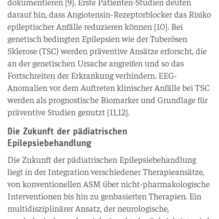
dokumentieren [9]. Erste Patienten-Studien deuten
darauf hin, dass Angiotensin-Rezeptorblocker das Risiko
epileptischer Anfälle reduzieren können [10]. Bei
genetisch bedingten Epilepsien wie der Tuberösen
Sklerose (TSC) werden präventive Ansätze erforscht, die
an der genetischen Ursache angreifen und so das
Fortschreiten der Erkrankung verhindern. EEG-
Anomalien vor dem Auftreten klinischer Anfälle bei TSC
werden als prognostische Biomarker und Grundlage für
präventive Studien genutzt [11,12].
Die Zukunft der pädiatrischen
Epilepsiebehandlung
Die Zukunft der pädiatrischen Epilepsiebehandlung
liegt in der Integration verschiedener Therapieansätze,
von konventionellen ASM über nicht-pharmakologische
Interventionen bis hin zu genbasierten Therapien. Ein
multidisziplinärer Ansatz, der neurologische,