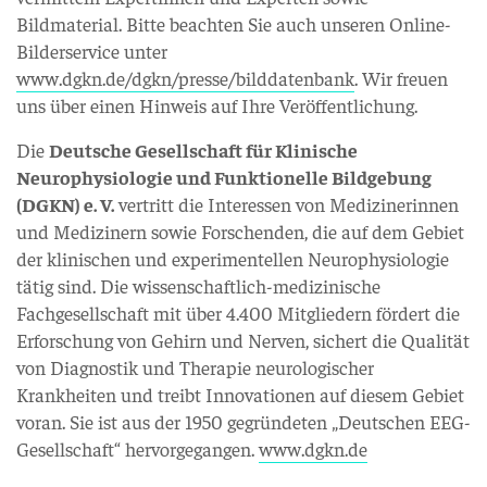
Bildmaterial. Bitte beachten Sie auch unseren Online-
Bilderservice unter
www.dgkn.de/dgkn/presse/bilddatenbank
. Wir freuen
uns über einen Hinweis auf Ihre Veröffentlichung.
Die
Deutsche Gesellschaft für Klinische
Neurophysiologie und Funktionelle Bildgebung
(DGKN) e. V.
vertritt die Interessen von Medizinerinnen
und Medizinern sowie Forschenden, die auf dem Gebiet
der klinischen und experimentellen Neurophysiologie
tätig sind. Die wissenschaftlich-medizinische
Fachgesellschaft mit über 4.400 Mitgliedern fördert die
Erforschung von Gehirn und Nerven, sichert die Qualität
von Diagnostik und Therapie neurologischer
Krankheiten und treibt Innovationen auf diesem Gebiet
voran. Sie ist aus der 1950 gegründeten „Deutschen EEG-
Gesellschaft“ hervorgegangen.
www.dgkn.de