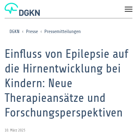
DGKN
Presse
Pressemitteilungen
Einfluss von Epilepsie auf
die Hirnentwicklung bei
Kindern: Neue
Therapieansätze und
Forschungsperspektiven
10. März 2025