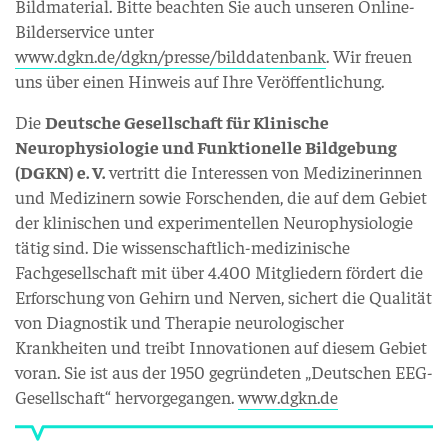
Bildmaterial. Bitte beachten Sie auch unseren Online-
Bilderservice unter
www.dgkn.de/dgkn/presse/bilddatenbank
. Wir freuen
uns über einen Hinweis auf Ihre Veröffentlichung.
Die
Deutsche Gesellschaft für Klinische
Neurophysiologie und Funktionelle Bildgebung
(DGKN) e. V.
vertritt die Interessen von Medizinerinnen
und Medizinern sowie Forschenden, die auf dem Gebiet
der klinischen und experimentellen Neurophysiologie
tätig sind. Die wissenschaftlich-medizinische
Fachgesellschaft mit über 4.400 Mitgliedern fördert die
Erforschung von Gehirn und Nerven, sichert die Qualität
von Diagnostik und Therapie neurologischer
Krankheiten und treibt Innovationen auf diesem Gebiet
voran. Sie ist aus der 1950 gegründeten „Deutschen EEG-
Gesellschaft“ hervorgegangen.
www.dgkn.de