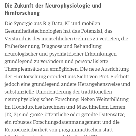
Die Zukunft der Neurophysiologie und
Hirnforschung
Die Synergie aus Big Data, KI und mobilen
Gesundheitstechnologien hat das Potenzial, das
Verständnis des menschlichen Gehirns zu vertiefen, die
Früherkennung, Diagnose und Behandlung
neurologischer und psychiatrischer Erkrankungen
grundlegend zu verändern und personalisierte
Therapieansätze zu ermöglichen. Die neue Ausrichtung
der Hirnforschung erfordert aus Sicht von Prof. Eickhoff
jedoch eine grundlegend andere Herangehensweise und
substanzielle Umorientierung der traditionellen
neurophysiologischen Forschung. Neben Weiterbildung
im Hochdurchsatzrechnen und Maschinellem Lernen
[12,13] sind große, öffentliche oder geteilte Datensätze,
ein robustes Forschungsdatenmanagement und die
Reproduzierbarkeit von programmatischen statt