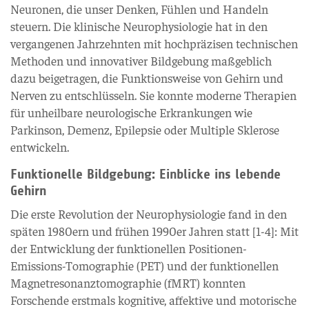
Neuronen, die unser Denken, Fühlen und Handeln
steuern. Die klinische Neurophysiologie hat in den
vergangenen Jahrzehnten mit hochpräzisen technischen
Methoden und innovativer Bildgebung maßgeblich
dazu beigetragen, die Funktionsweise von Gehirn und
Nerven zu entschlüsseln. Sie konnte moderne Therapien
für unheilbare neurologische Erkrankungen wie
Parkinson, Demenz, Epilepsie oder Multiple Sklerose
entwickeln.
Funktionelle Bildgebung: Einblicke ins lebende
Gehirn
Die erste Revolution der Neurophysiologie fand in den
späten 1980ern und frühen 1990er Jahren statt [1-4]: Mit
der Entwicklung der funktionellen Positionen-
Emissions-Tomographie (PET) und der funktionellen
Magnetresonanztomographie (fMRT) konnten
Forschende erstmals kognitive, affektive und motorische