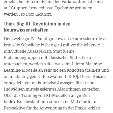
erheblichen interindividuellen Varianz, durch die nur
auf Gruppenebene robuste Ergebnisse gefunden
werden“, so Prof. Eickhoff.
Think Big: KI-Revolution in den
Neurowissenschaften
Der zweite große Paradigmenwechsel adressierte diese
kritische Schwäche bisheriger Ansätze: die fehlende
individuelle Aussagekraft. Statt kleine
Probandengruppen mit klassischer Statistik zu
untersuchen, werden seit etwa zehn Jahren Machine-
Learning-Modelle an sehr großen Kohorten trainiert und
an unabhängigen Daten evaluiert [8-10]. Dieser Ansatz
ermöglicht erstmals, präzise Aussagen über neue
Individuen mittels gelernter Algorithmen zu treffen.
Über das Training von KI-Modellen an großen
Kollektiven besteht nun zum ersten Mal eine klare
Perspektive für die Anwendung in der Praxis, erklärt