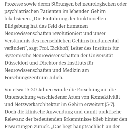
Prozesse sowie deren Störungen bei neurologischen oder
psychiatrischen Patienten im lebenden Gehirn
lokalisieren. „Die Einführung der funktionellen
Bildgebung hat das Feld der humanen
Neurowissenschaften revolutioniert und unser
Verständnis des menschlichen Gehirns fundamental
verändert“, sagt Prof. Eickhoff, Leiter des Instituts für
Systemische Neurowissenschaften der Universität
Düsseldorf und Direktor des Instituts für
Neurowissenschaften und Medizin am
Forschungszentrum Jülich.
Vor etwa 15-20 Jahren wurde die Forschung auf die
Untersuchung verschiedener Arten von Konnektivität
und Netzwerkarchitektur im Gehirn erweitert [5-7].
Doch die klinische Anwendung und damit praktische
Relevanz der bedeutenden Erkenntnisse blieb hinter den
Erwartungen zurück. „Das liegt hauptsächlich an der