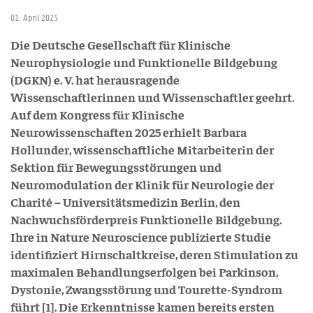
01. April 2025
Die Deutsche Gesellschaft für Klinische
Neurophysiologie und Funktionelle Bildgebung
(DGKN) e. V. hat herausragende
Wissenschaftlerinnen und Wissenschaftler geehrt.
Auf dem Kongress für Klinische
Neurowissenschaften 2025 erhielt Barbara
Hollunder, wissenschaftliche Mitarbeiterin der
Sektion für Bewegungsstörungen und
Neuromodulation der Klinik für Neurologie der
Charité – Universitätsmedizin Berlin, den
Nachwuchsförderpreis Funktionelle Bildgebung.
Ihre in Nature Neuroscience publizierte Studie
identifiziert Hirnschaltkreise, deren Stimulation zu
maximalen Behandlungserfolgen bei Parkinson,
Dystonie, Zwangsstörung und Tourette-Syndrom
führt [1]. Die Erkenntnisse kamen bereits ersten