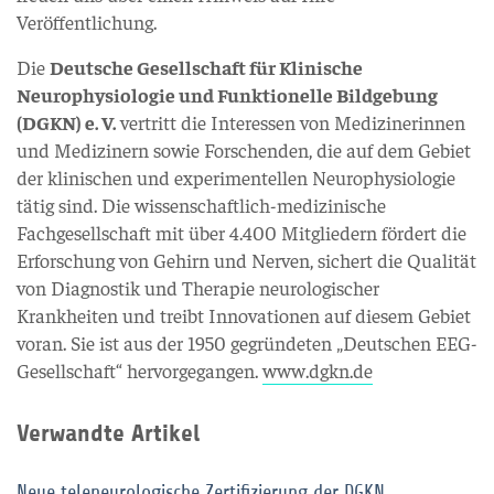
Veröffentlichung.
Die
Deutsche Gesellschaft für Klinische
Neurophysiologie und Funktionelle Bildgebung
(DGKN) e. V.
vertritt die Interessen von Medizinerinnen
und Medizinern sowie Forschenden, die auf dem Gebiet
der klinischen und experimentellen Neurophysiologie
tätig sind. Die wissenschaftlich-medizinische
Fachgesellschaft mit über 4.400 Mitgliedern fördert die
Erforschung von Gehirn und Nerven, sichert die Qualität
von Diagnostik und Therapie neurologischer
Krankheiten und treibt Innovationen auf diesem Gebiet
voran. Sie ist aus der 1950 gegründeten „Deutschen EEG-
Gesellschaft“ hervorgegangen.
www.dgkn.de
Verwandte Artikel
Neue teleneurologische Zertifizierung der DGKN