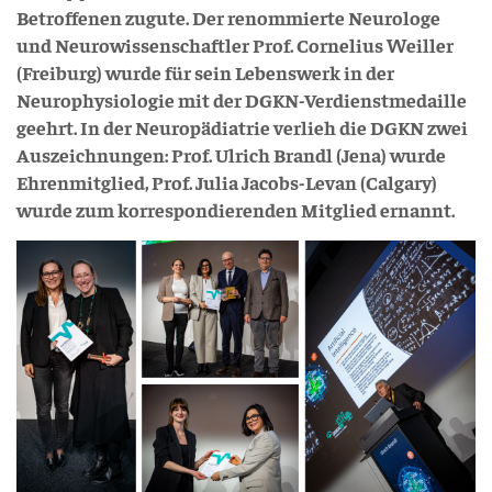
Betroffenen zugute. Der renommierte Neurologe
und Neurowissenschaftler Prof. Cornelius Weiller
(Freiburg) wurde für sein Lebenswerk in der
Neurophysiologie mit der DGKN-Verdienstmedaille
geehrt. In der Neuropädiatrie verlieh die DGKN zwei
Auszeichnungen: Prof. Ulrich Brandl (Jena) wurde
Ehrenmitglied, Prof. Julia Jacobs-Levan (Calgary)
wurde zum korrespondierenden Mitglied ernannt.