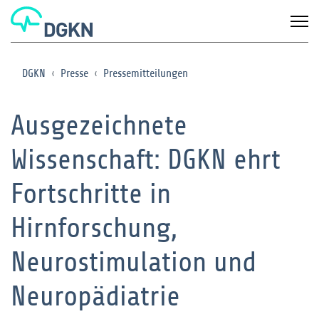
DGKN
Presse
Pressemitteilungen
Ausgezeichnete
Wissenschaft: DGKN ehrt
Fortschritte in
Hirnforschung,
Neurostimulation und
Neuropädiatrie