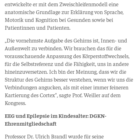
entwickelte er mit dem Zweischleifenmodell eine
anatomische Grundlage zur Erklärung von Sprache,
Motorik und Kognition bei Gesunden sowie bei
Patientinnen und Patienten.
„Die vornehmste Aufgabe des Gehirns ist, Innen- und
Außenwelt zu verbinden. Wir brauchen das für die
vorausschauende Anpassung des Körperstoffwechsels,
für die Selbstreferenz und die Fähigkeit, uns in andere
hineinzuversetzen. Ich bin der Meinung, dass wir die
Struktur des Gehirns besser verstehen, wenn wir uns die
Verbindungen angucken, als mit einer immer feineren
Kartierung des Cortex“, sagte Prof. Weiller auf dem
Kongress.
EEG und Epilepsie im Kindesalter: DGKN-
Ehrenmitgliedschaft
Professor Dr. Ulrich Brandl wurde für seine