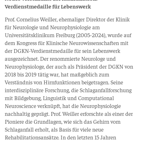
Verdienstmedaille für Lebenswerk
Prof. Cornelius Weiller, ehemaliger Direktor der Klinik
für Neurologie und Neurophysiologie am
Universitätsklinikum Freiburg (2005-2024), wurde auf
dem Kongress für Klinische Neurowissenschaften mit
der DGKN-Verdienstmedaille für sein Lebenswerk
ausgezeichnet. Der renommierte Neurologe und
Neurophysiologe, der auch als Präsident der DGKN von
2018 bis 2019 tätig war, hat maßgeblich zum
Verständnis von Hirnfunktionen beigetragen. Seine
interdisziplinäre Forschung, die Schlaganfallforschung
mit Bildgebung, Linguistik und Computational
Neuroscience verknüpft, hat die Neurophysiologie
nachhaltig geprägt. Prof. Weiller erforschte als einer der
Pioniere die Grundlagen, wie sich das Gehirn vom
Schlaganfall erholt, als Basis für viele neue
Rehabilitationsansätze. In den letzten 15 Jahren