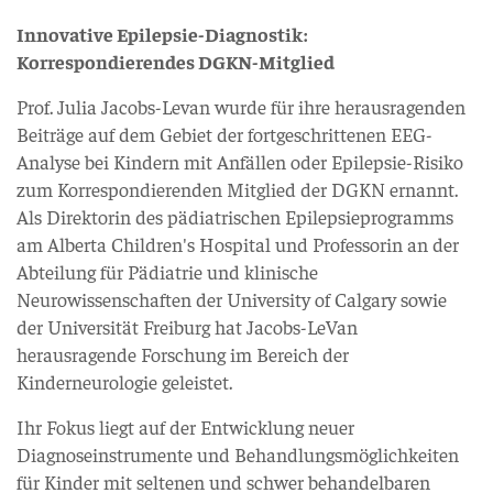
Innovative Epilepsie-Diagnostik:
Korrespondierendes DGKN-Mitglied
Prof. Julia Jacobs-Levan wurde für ihre herausragenden
Beiträge auf dem Gebiet der fortgeschrittenen EEG-
Analyse bei Kindern mit Anfällen oder Epilepsie-Risiko
zum Korrespondierenden Mitglied der DGKN ernannt.
Als Direktorin des pädiatrischen Epilepsieprogramms
am Alberta Children's Hospital und Professorin an der
Abteilung für Pädiatrie und klinische
Neurowissenschaften der University of Calgary sowie
der Universität Freiburg hat Jacobs-LeVan
herausragende Forschung im Bereich der
Kinderneurologie geleistet.
Ihr Fokus liegt auf der Entwicklung neuer
Diagnoseinstrumente und Behandlungsmöglichkeiten
für Kinder mit seltenen und schwer behandelbaren