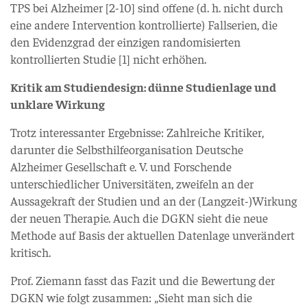
TPS bei Alzheimer [2-10] sind offene (d. h. nicht durch
eine andere Intervention kontrollierte) Fallserien, die
den Evidenzgrad der einzigen randomisierten
kontrollierten Studie [1] nicht erhöhen.
Kritik am Studiendesign: dünne Studienlage und
unklare Wirkung
Trotz interessanter Ergebnisse: Zahlreiche Kritiker,
darunter die Selbsthilfeorganisation Deutsche
Alzheimer Gesellschaft e. V. und Forschende
unterschiedlicher Universitäten, zweifeln an der
Aussagekraft der Studien und an der (Langzeit-)Wirkung
der neuen Therapie. Auch die DGKN sieht die neue
Methode auf Basis der aktuellen Datenlage unverändert
kritisch.
Prof. Ziemann fasst das Fazit und die Bewertung der
DGKN wie folgt zusammen: „Sieht man sich die