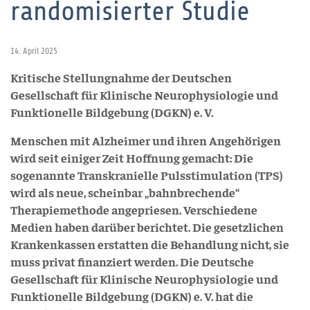
randomisierter Studie
14. April 2025
Kritische Stellungnahme der Deutschen
Gesellschaft für Klinische Neurophysiologie und
Funktionelle Bildgebung (DGKN) e. V.
Menschen mit Alzheimer und ihren Angehörigen
wird seit einiger Zeit Hoffnung gemacht: Die
sogenannte Transkranielle Pulsstimulation (TPS)
wird als neue, scheinbar „bahnbrechende“
Therapiemethode angepriesen. Verschiedene
Medien haben darüber berichtet. Die gesetzlichen
Krankenkassen erstatten die Behandlung nicht, sie
muss privat finanziert werden. Die Deutsche
Gesellschaft für Klinische Neurophysiologie und
Funktionelle Bildgebung (DGKN) e. V. hat die