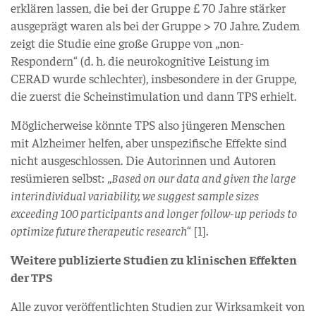
erklären lassen, die bei der Gruppe £ 70 Jahre stärker
ausgeprägt waren als bei der Gruppe > 70 Jahre. Zudem
zeigt die Studie eine große Gruppe von „non-
Respondern“ (d. h. die neurokognitive Leistung im
CERAD wurde schlechter), insbesondere in der Gruppe,
die zuerst die Scheinstimulation und dann TPS erhielt.
Möglicherweise könnte TPS also jüngeren Menschen
mit Alzheimer helfen, aber unspezifische Effekte sind
nicht ausgeschlossen. Die Autorinnen und Autoren
resümieren selbst: „
Based on our data and given the large
interindividual variability, we suggest sample sizes
exceeding 100 participants and longer follow-up periods to
optimize future therapeutic research
“ [1].
Weitere publizierte Studien zu klinischen Effekten
der TPS
Alle zuvor veröffentlichten Studien zur Wirksamkeit von