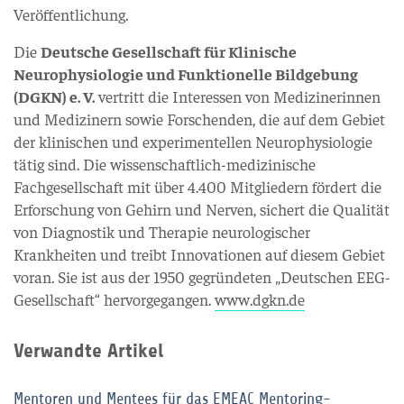
Veröffentlichung.
Die
Deutsche Gesellschaft für Klinische
Neurophysiologie und Funktionelle Bildgebung
(DGKN) e. V.
vertritt die Interessen von Medizinerinnen
und Medizinern sowie Forschenden, die auf dem Gebiet
der klinischen und experimentellen Neurophysiologie
tätig sind. Die wissenschaftlich-medizinische
Fachgesellschaft mit über 4.400 Mitgliedern fördert die
Erforschung von Gehirn und Nerven, sichert die Qualität
von Diagnostik und Therapie neurologischer
Krankheiten und treibt Innovationen auf diesem Gebiet
voran. Sie ist aus der 1950 gegründeten „Deutschen EEG-
Gesellschaft“ hervorgegangen.
www.dgkn.de
Verwandte Artikel
Mentoren und Mentees für das EMEAC Mentoring-