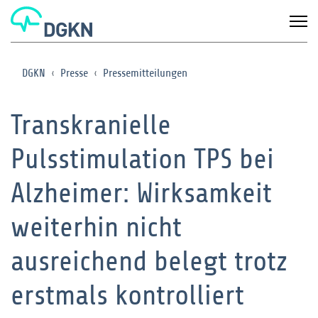
DGKN
Presse
Pressemitteilungen
Transkranielle
Pulsstimulation TPS bei
Alzheimer: Wirksamkeit
weiterhin nicht
ausreichend belegt trotz
erstmals kontrolliert