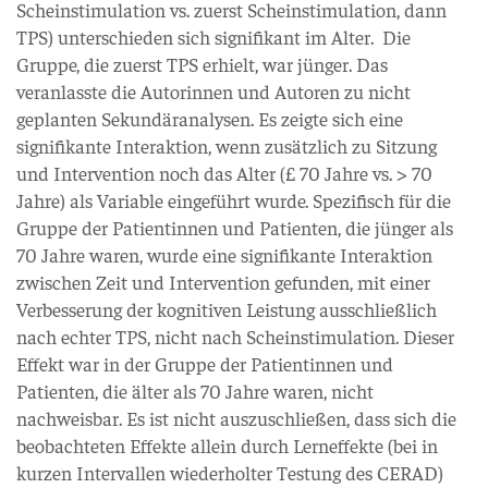
Scheinstimulation vs. zuerst Scheinstimulation, dann
TPS) unterschieden sich signifikant im Alter. Die
Gruppe, die zuerst TPS erhielt, war jünger. Das
veranlasste die Autorinnen und Autoren zu nicht
geplanten Sekundäranalysen. Es zeigte sich eine
signifikante Interaktion, wenn zusätzlich zu Sitzung
und Intervention noch das Alter (£ 70 Jahre vs. > 70
Jahre) als Variable eingeführt wurde. Spezifisch für die
Gruppe der Patientinnen und Patienten, die jünger als
70 Jahre waren, wurde eine signifikante Interaktion
zwischen Zeit und Intervention gefunden, mit einer
Verbesserung der kognitiven Leistung ausschließlich
nach echter TPS, nicht nach Scheinstimulation. Dieser
Effekt war in der Gruppe der Patientinnen und
Patienten, die älter als 70 Jahre waren, nicht
nachweisbar. Es ist nicht auszuschließen, dass sich die
beobachteten Effekte allein durch Lerneffekte (bei in
kurzen Intervallen wiederholter Testung des CERAD)