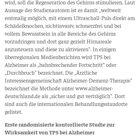
wird, soll die Regeneration des Gehirns stimulieren. Laut
Aussage der Studienautoren ist es damit „weltweit
erstmalig möglich, mit einem Ultraschall-Puls direkt am
Schädelknochen, nichtinvasiv, schmerzfrei und bei
vollem Bewusstsein in alle Bereiche des Gehirns
vorzudringen und dort ganz gezielt Hirnareale
anzusteuern und diese zu aktivieren“. In einigen
überregionalen Medienberichten wird TPS bei
Alzheimer als „bahnbrechender Fortschritt“ oder
„Durchbruch“ bezeichnet. Die „Ärztliche
Interessensgemeinschaft Alzheimer-Demenz-Therapie“
bezeichnet die Methode unter www.alzheimer-
deutschland.de als „sicher und gut verträglich“. Dort
sind auch die internationalen Behandlungsstandorte
gelistet.
Erste randomisierte kontrollierte Studie zur
Wirksamkeit von TPS bei Alzheimer