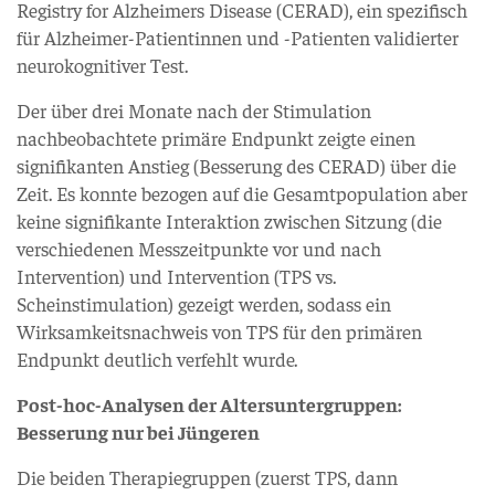
Registry for Alzheimers Disease (CERAD), ein spezifisch
für Alzheimer-Patientinnen und -Patienten validierter
neurokognitiver Test.
Der über drei Monate nach der Stimulation
nachbeobachtete primäre Endpunkt zeigte einen
signifikanten Anstieg (Besserung des CERAD) über die
Zeit. Es konnte bezogen auf die Gesamtpopulation aber
keine signifikante Interaktion zwischen Sitzung (die
verschiedenen Messzeitpunkte vor und nach
Intervention) und Intervention (TPS vs.
Scheinstimulation) gezeigt werden, sodass ein
Wirksamkeitsnachweis von TPS für den primären
Endpunkt deutlich verfehlt wurde.
Post-hoc-Analysen der Altersuntergruppen:
Besserung nur bei Jüngeren
Die beiden Therapiegruppen (zuerst TPS, dann