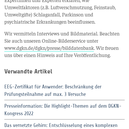
Umweltfaktoren (z.B. Luftverschmutzung, Feinstaub,
Umweltgifte) Schlaganfall, Parkinson und
psychiatrische Erkrankungen beeinflussen.
Wir vermitteln Interviews und Bildmaterial. Beachten
Sie auch unseren Online-Bilderservice unter
www.dgkn.de/dgkn/presse/bilddatenbank
. Wir freuen
uns über einen Hinweis auf Ihre Veröffentlichung.
Verwandte Artikel
EEG-Zertifikat für Anwender: Beschränkung der
Prüfungsteilnahme auf max. 3 Versuche
Presseinformation: Die Highlight-Themen auf dem DGKN-
Kongress 2022
Das vernetzte Gehirn: Entschlüsselung eines komplexen