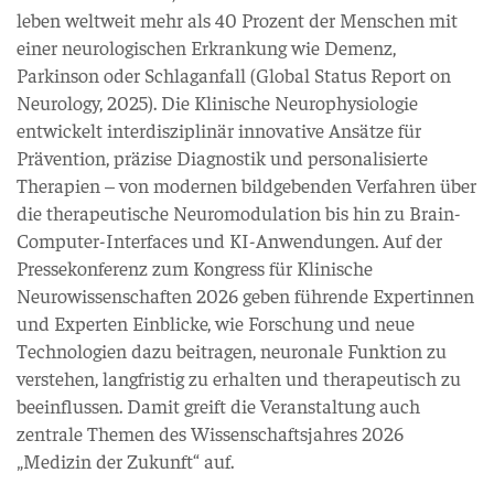
leben weltweit mehr als 40 Prozent der Menschen mit
einer neurologischen Erkrankung wie Demenz,
Parkinson oder Schlaganfall (Global Status Report on
Neurology, 2025). Die Klinische Neurophysiologie
entwickelt interdisziplinär innovative Ansätze für
Prävention, präzise Diagnostik und personalisierte
Therapien – von modernen bildgebenden Verfahren über
die therapeutische Neuromodulation bis hin zu Brain-
Computer-Interfaces und KI-Anwendungen. Auf der
Pressekonferenz zum Kongress für Klinische
Neurowissenschaften 2026 geben führende Expertinnen
und Experten Einblicke, wie Forschung und neue
Technologien dazu beitragen, neuronale Funktion zu
verstehen, langfristig zu erhalten und therapeutisch zu
beeinflussen. Damit greift die Veranstaltung auch
zentrale Themen des Wissenschaftsjahres 2026
„Medizin der Zukunft“ auf.