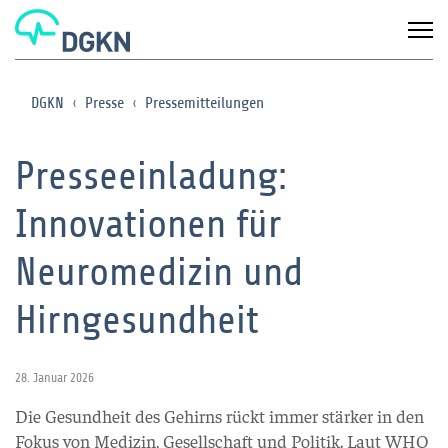
DGKN
Presse
Pressemitteilungen
Presseeinladung:
Innovationen für
Neuromedizin und
Hirngesundheit
28. Januar 2026
Die Gesundheit des Gehirns rückt immer stärker in den
Fokus von Medizin, Gesellschaft und Politik. Laut WHO