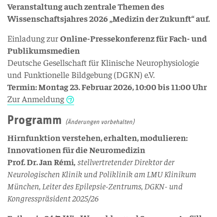
Veranstaltung auch zentrale Themen des
Wissenschaftsjahres 2026 „Medizin der Zukunft“ auf.
Einladung zur
Online-Pressekonferenz für Fach- und
Publikumsmedien
Deutsche Gesellschaft für Klinische Neurophysiologie
und Funktionelle Bildgebung (DGKN) e.V.
Termin: Montag 23. Februar 2026, 10:00 bis 11:00 Uhr
Zur Anmeldung
Programm
(Änderungen vorbehalten)
Hirnfunktion verstehen, erhalten, modulieren:
Innovationen für die Neuromedizin
Prof. Dr. Jan Rémi
,
stellvertretender Direktor der
Neurologischen Klinik und Poliklinik am LMU Klinikum
München, Leiter des Epilepsie-Zentrums, DGKN- und
Kongresspräsident 2025/26