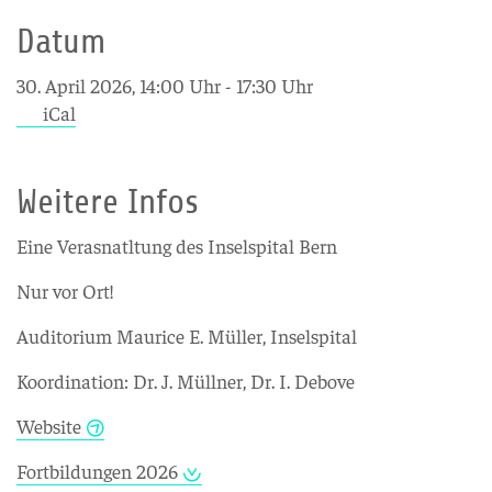
Datum
30. April 2026, 14:00 Uhr - 17:30 Uhr
iCal
Weitere Infos
Eine Verasnatltung des Inselspital Bern
Nur vor Ort!
Auditorium Maurice E. Müller, Inselspital
Koordination: Dr. J. Müllner, Dr. I. Debove
Website
Fortbildungen 2026