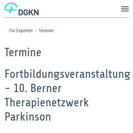
Für Experten
Termine
Termine
Fortbildungsveranstaltung
- 10. Berner
Therapienetzwerk
Parkinson