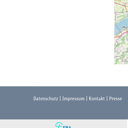
Datenschutz
|
Impressum
|
Kontakt
|
Presse