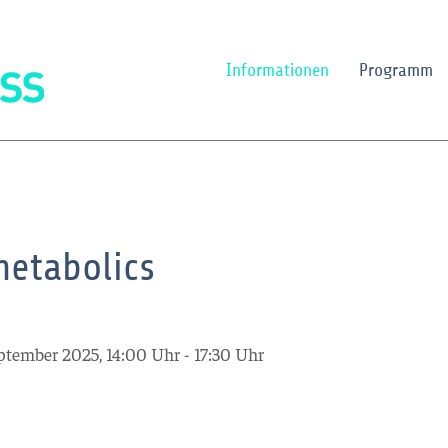
Informationen
Programm
etabolics
ptember 2025, 14:00 Uhr - 17:30 Uhr