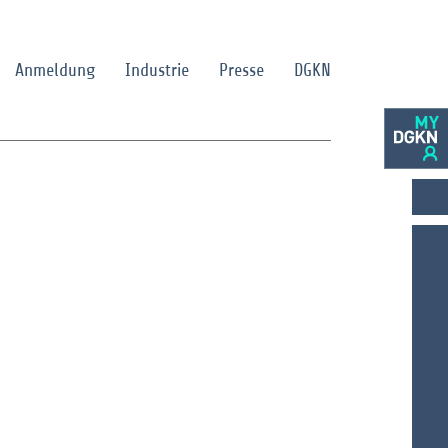
Anmeldung
Industrie
Presse
DGKN