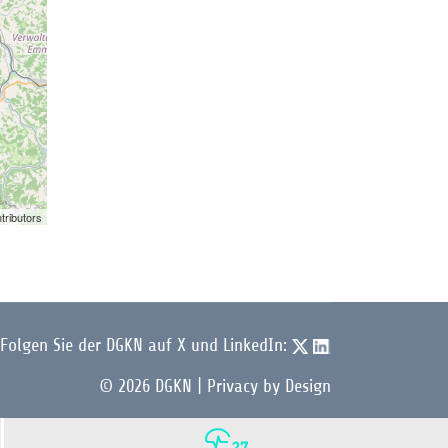
tributors
Folgen Sie der DGKN auf X und LinkedIn:
© 2026 DGKN | Privacy by Design