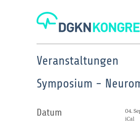
Veranstaltungen
Symposium - Neurom
Datum
04. Se
iCal