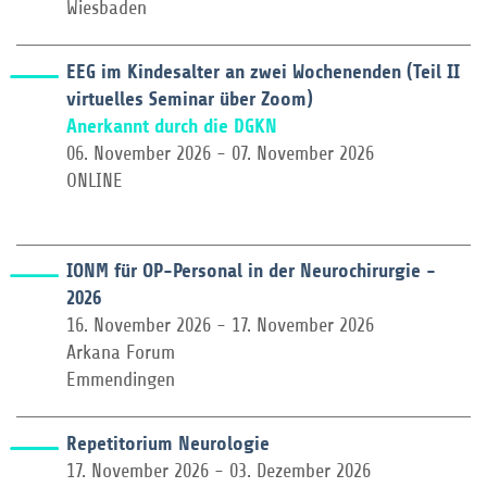
Wiesbaden
EEG im Kindesalter an zwei Wochenenden (Teil II
virtuelles Seminar über Zoom)
Anerkannt durch die DGKN
06. November 2026 - 07. November 2026
ONLINE
IONM für OP-Personal in der Neurochirurgie -
2026
16. November 2026 - 17. November 2026
Arkana Forum
Emmendingen
Repetitorium Neurologie
17. November 2026 - 03. Dezember 2026