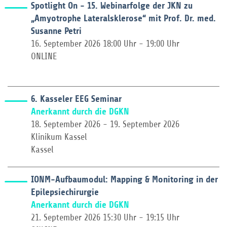
Spotlight On - 15. Webinarfolge der JKN zu
„Amyotrophe Lateralsklerose“ mit Prof. Dr. med.
Susanne Petri
16. September 2026 18:00 Uhr - 19:00 Uhr
ONLINE
6. Kasseler EEG Seminar
Anerkannt durch die DGKN
18. September 2026 - 19. September 2026
Klinikum Kassel
Kassel
IONM-Aufbaumodul: Mapping & Monitoring in der
Epilepsiechirurgie
Anerkannt durch die DGKN
21. September 2026 15:30 Uhr - 19:15 Uhr