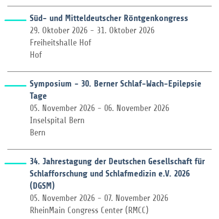
Süd- und Mitteldeutscher Röntgenkongress
29. Oktober 2026 - 31. Oktober 2026
Freiheitshalle Hof
Hof
Symposium - 30. Berner Schlaf-Wach-Epilepsie
Tage
05. November 2026 - 06. November 2026
Inselspital Bern
Bern
34. Jahrestagung der Deutschen Gesellschaft für
Schlafforschung und Schlafmedizin e.V. 2026
(DGSM)
05. November 2026 - 07. November 2026
RheinMain Congress Center (RMCC)