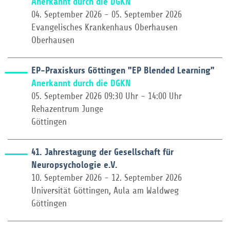
Anerkannt durch die DGKN
04. September 2026 - 05. September 2026
Evangelisches Krankenhaus Oberhausen
Oberhausen
EP-Praxiskurs Göttingen "EP Blended Learning"
Anerkannt durch die DGKN
05. September 2026 09:30 Uhr - 14:00 Uhr
Rehazentrum Junge
Göttingen
41. Jahrestagung der Gesellschaft für
Neuropsychologie e.V.
10. September 2026 - 12. September 2026
Universität Göttingen, Aula am Waldweg
Göttingen