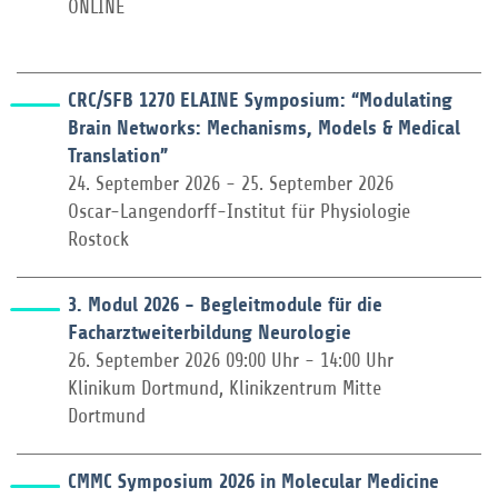
ONLINE
CRC/SFB 1270 ELAINE Symposium: “Modulating
Brain Networks: Mechanisms, Models & Medical
Translation”
24. September 2026 - 25. September 2026
Oscar-Langendorff-Institut für Physiologie
Rostock
3. Modul 2026 - Begleitmodule für die
Facharztweiterbildung Neurologie
26. September 2026 09:00 Uhr - 14:00 Uhr
Klinikum Dortmund, Klinikzentrum Mitte
Dortmund
CMMC Symposium 2026 in Molecular Medicine