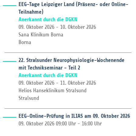
EEG-Tage Leipziger Land (Präsenz- oder Online-
Teilnahme)
Anerkannt durch die DGKN
09. Oktober 2026 - 10. Oktober 2026
Sana Klinikum Borna
Borna
22. Stralsunder Neurophysiologie-Wochenende
mit Technikseminar - Teil 2
Anerkannt durch die DGKN
09. Oktober 2026 - 11. Oktober 2026
Helios Hanseklinikum Stralsund
Stralsund
EEG-Online-Prüfung in ILIAS am 09. Oktober 2026
09. Oktober 2026 09:00 Uhr - 16:00 Uhr