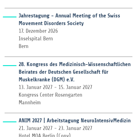
Jahrestagung - Annual Meeting of the Swiss
Movement Disorders Society
17. Dezember 2026
Inselspital Bern
Bern
28. Kongress des Medizinisch-Wissenschaftlichen
Beirates der Deutschen Gesellschaft für
Muskelkranke (DGM) e.V.
13. Januar 2027 - 15. Januar 2027
Kongress Center Rosengarten
Mannheim
ANIM 2027 | Arbeitstagung NeuroIntensivMedizin
21. Januar 2027 - 23. Januar 2027
Hotel MOA Berlin (Copy)