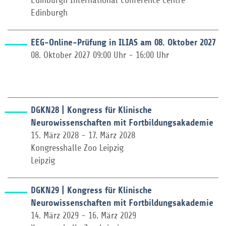
Edinburgh International Conference Centre
Edinburgh
EEG-Online-Prüfung in ILIAS am 08. Oktober 2027
08. Oktober 2027 09:00 Uhr - 16:00 Uhr
DGKN28 | Kongress für Klinische
Neurowissenschaften mit Fortbildungsakademie
15. März 2028 - 17. März 2028
Kongresshalle Zoo Leipzig
Leipzig
DGKN29 | Kongress für Klinische
Neurowissenschaften mit Fortbildungsakademie
14. März 2029 - 16. März 2029