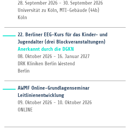
28. September 2026 - 30. September 2026
Universität zu Köln, MTI-Gebäude (44b)
Köln
22. Berliner EEG-Kurs für das Kinder- und
Jugendalter (drei Blockveranstaltungen)
Anerkannt durch die DGKN
08. Oktober 2026 - 16. Januar 2027
DRK Kliniken Berlin Westend
Berlin
AWMF Online-Grundlagenseminar
Leitlinienentwicklung
09. Oktober 2026 - 10. Oktober 2026
ONLINE