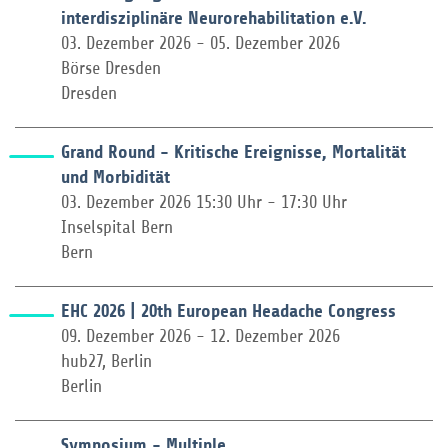
interdisziplinäre Neurorehabilitation e.V.
03. Dezember 2026 - 05. Dezember 2026
Börse Dresden
Dresden
Grand Round - Kritische Ereignisse, Mortalität
und Morbidität
03. Dezember 2026 15:30 Uhr - 17:30 Uhr
Inselspital Bern
Bern
EHC 2026 | 20th European Headache Congress
09. Dezember 2026 - 12. Dezember 2026
hub27, Berlin
Berlin
Symposium - Multiple