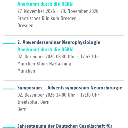
Anerkannt durch die DGKN
27. November 2026 - 29. November 2026
Städtisches Klinikum Dresden
Dresden
2. Anwenderseminar Neurophysiologie
Anerkannt durch die DGKN
02. Dezember 2026 08:30 Uhr - 17:45 Uhr
München Klinik Harlaching
München
Symposium - Adventssymposium Neurochirurgie
02. Dezember 2026 14:00 Uhr - 17:30 Uhr
Inselspital Bern
Bern
Jahrestagung der Deutschen Gesellschaft für