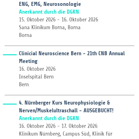
ENG, EMG, Neurosonologie
Anerkannt durch die DGKN
15. Oktober 2026 - 16. Oktober 2026
Sana Klinikum Borna, Borna
Borna
Clinicial Neuroscience Bern - 21th CNB Annual
Meeting
16. Oktober 2026
Inselspital Bern
Bern
4. Nürnberger Kurs Neurophysiologie &
Nerven/Muskelultraschall - AUSGEBUCHT!
Anerkannt durch die DGKN
16. Oktober 2026 - 17. Oktober 2026
Klinikum Nürnberg, Campus Süd, Klinik für