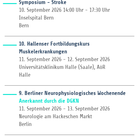
Symposium - Stroke
10. September 2026 14:00 Uhr - 17:30 Uhr
Inselspital Bern
Bern
10. Hallenser Fortbildungskurs
Muskelerkrankungen
11. September 2026 - 12. September 2026
Universitätsklinikum Halle (Saale), AöR
Halle
9. Berliner Neurophysiologisches Wochenende
Anerkannt durch die DGKN
11. September 2026 - 13. September 2026
Neurologie am Hackeschen Markt
Berlin