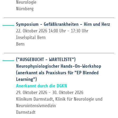
Neurologie
Nürnberg
Symposium - Gefäßkrankheiten – Hirn und Herz
22. Oktober 2026 14:00 Uhr - 17:30 Uhr
Inselspital Bern
Bern
("AUSGEBUCHT - WARTELISTE")
Neurophysiologischer Hands-On-Workshop
(anerkannt als Praxiskurs für "EP Blended
Learning")
Anerkannt durch die DGKN
29. Oktober 2026 - 30. Oktober 2026
Klinikum Darmstadt, Klinik für Neurologie und
Neurointensivmedizin
Darmstadt