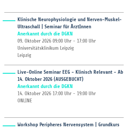
Klinische Neurophysiologie und Nerven-Muskel-
Ultraschall | Seminar für ÄrztInnen
Anerkannt durch die DGKN
09. Oktober 2026 09:00 Uhr - 17:00 Uhr
Universitätsklinikum Leipzig
Leipzig
Live-Online Seminar EEG - Klinisch Relevant - Ab
14. Oktober 2026 (AUSGEBUCHT)
Anerkannt durch die DGKN
14. Oktober 2026 17:00 Uhr - 19:00 Uhr
ONLINE
Workshop Peripheres Nervensystem | Grundkurs