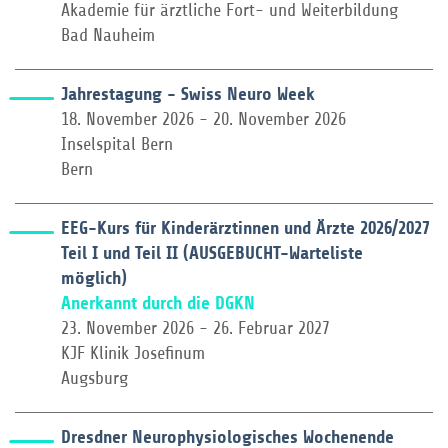
Akademie für ärztliche Fort- und Weiterbildung
Bad Nauheim
Jahrestagung - Swiss Neuro Week
18. November 2026 - 20. November 2026
Inselspital Bern
Bern
EEG-Kurs für Kinderärztinnen und Ärzte 2026/2027
Teil I und Teil II (AUSGEBUCHT-Warteliste
möglich)
Anerkannt durch die DGKN
23. November 2026 - 26. Februar 2027
KJF Klinik Josefinum
Augsburg
Dresdner Neurophysiologisches Wochenende