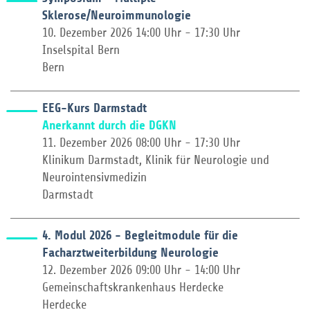
Sklerose/Neuroimmunologie
10. Dezember 2026 14:00 Uhr - 17:30 Uhr
Inselspital Bern
Bern
EEG-Kurs Darmstadt
Anerkannt durch die DGKN
11. Dezember 2026 08:00 Uhr - 17:30 Uhr
Klinikum Darmstadt, Klinik für Neurologie und
Neurointensivmedizin
Darmstadt
4. Modul 2026 - Begleitmodule für die
Facharztweiterbildung Neurologie
12. Dezember 2026 09:00 Uhr - 14:00 Uhr
Gemeinschaftskrankenhaus Herdecke
Herdecke