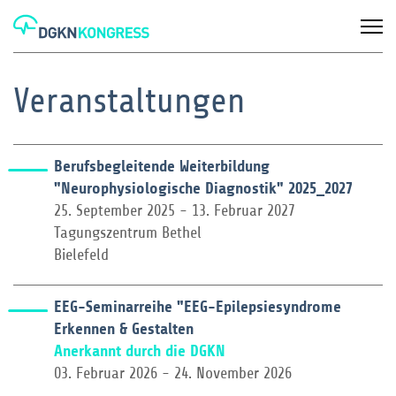
Veranstaltungen
Berufsbegleitende Weiterbildung
"Neurophysiologische Diagnostik" 2025_2027
25. September 2025 - 13. Februar 2027
Tagungszentrum Bethel
Bielefeld
EEG-Seminarreihe "EEG-Epilepsiesyndrome
Erkennen & Gestalten
Anerkannt durch die DGKN
03. Februar 2026 - 24. November 2026