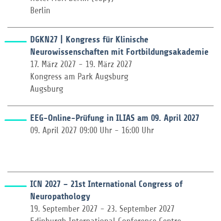
Berlin
DGKN27 | Kongress für Klinische
Neurowissenschaften mit Fortbildungsakademie
17. März 2027 - 19. März 2027
Kongress am Park Augsburg
Augsburg
EEG-Online-Prüfung in ILIAS am 09. April 2027
09. April 2027 09:00 Uhr - 16:00 Uhr
ICN 2027 – 21st International Congress of
Neuropathology
19. September 2027 - 23. September 2027