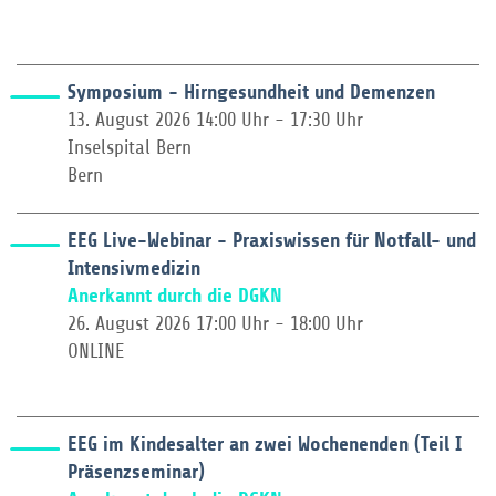
Symposium - Hirngesundheit und Demenzen
13. August 2026 14:00 Uhr - 17:30 Uhr
Inselspital Bern
Bern
EEG Live-Webinar - Praxiswissen für Notfall- und
Intensivmedizin
Anerkannt durch die DGKN
26. August 2026 17:00 Uhr - 18:00 Uhr
ONLINE
EEG im Kindesalter an zwei Wochenenden (Teil I
Präsenzseminar)