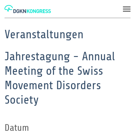
Veranstaltungen
Jahrestagung - Annual
Meeting of the Swiss
Movement Disorders
Society
Datum