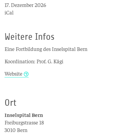
17. Dezember 2026
iCal
Weitere Infos
Eine Fortbildung des Inselspital Bern
Koordination: Prof. G. Kägi
Website
Ort
Inselspital Bern
Freiburgstrasse 18
3010 Bern