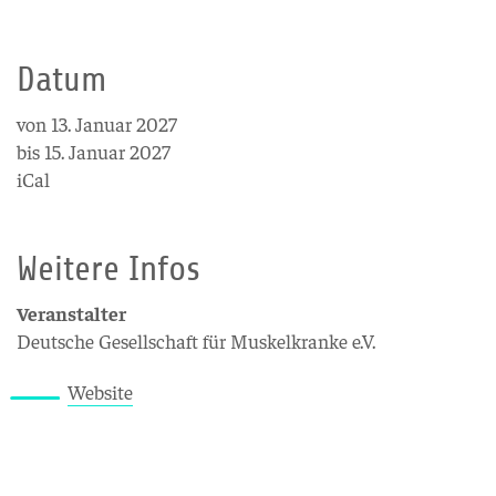
Datum
von 13. Januar 2027
bis 15. Januar 2027
iCal
Weitere Infos
Veranstalter
Deutsche Gesellschaft für Muskelkranke e.V.
Website