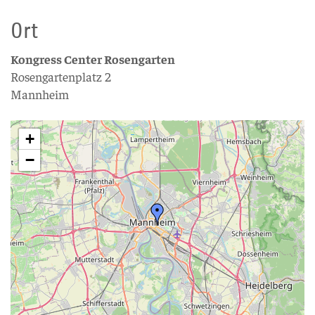
Ort
Kongress Center Rosengarten
Rosengartenplatz 2
Mannheim
+
−