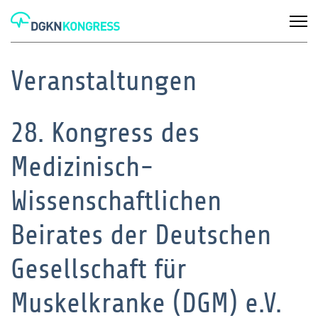
Veranstaltungen
28. Kongress des
Medizinisch-
Wissenschaftlichen
Beirates der Deutschen
Gesellschaft für
Muskelkranke (DGM) e.V.