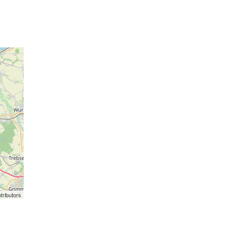
tributors