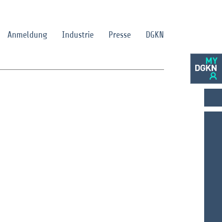
Anmeldung
Industrie
Presse
DGKN