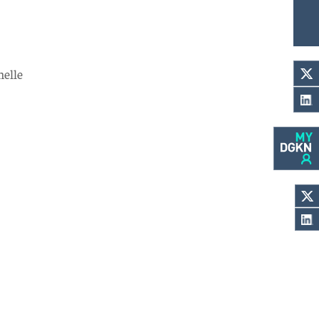
nelle