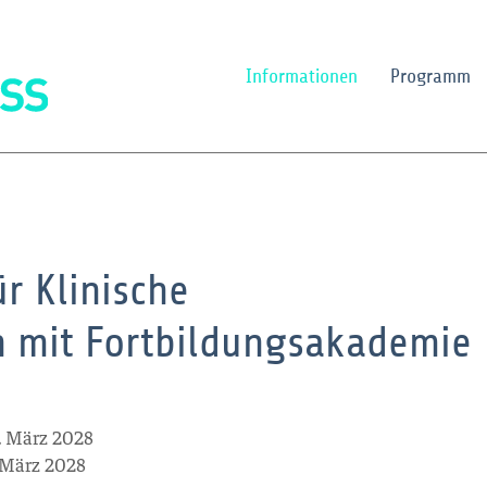
Informationen
Programm
r Klinische
 mit Fortbildungsakademie
. März 2028
. März 2028