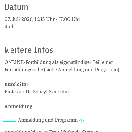
Datum
07. Juli 2026, 16:15 Uhr - 17:00 Uhr
iCal
Weitere Infos
ONLINE-Fortbildung als eigenständiger Teil einer
Fortbildungsreihe (siehe Anmeldung und Programm)
Kursleiter
Professor Dr. Soheyl Noachtar
Anmeldung
Anmeldung und Programm
Anmeldung bitte an Frau Michaela Steiner