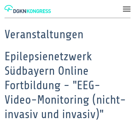
Veranstaltungen
Epilepsienetzwerk
Südbayern Online
Fortbildung - "EEG-
Video-Monitoring (nicht-
invasiv und invasiv)"