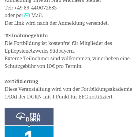
Tel: +49 89-440072685
oder per
Mail
.
Der Link wird nach der Anmeldung versendet.
Teilnahmegebühr
Die Fortbildung ist kostenfrei für Mitglieder des
Epilepsienetzwerks Südbayern.
Externe Teilnehmer sind willkommen, wir erheben eine
Schutzgebühr von 10€ pro Termin.
Zertifizierung
Diese Veranstaltung wird von der Fortbildungsakademie
(FBA) der DGKN mit 1 Punkt für EEG zertifiziert.