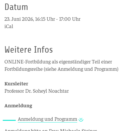
Datum
23. Juni 2026, 16:15 Uhr - 17:00 Uhr
iCal
Weitere Infos
ONLINE-Fortbildung als eigenständiger Teil einer
Fortbildungsreihe (siehe Anmeldung und Programm)
Kursleiter
Professor Dr. Soheyl Noachtar
Anmeldung
Anmeldung und Programm
Anmeldung bitte an Frau Michaela Steiner