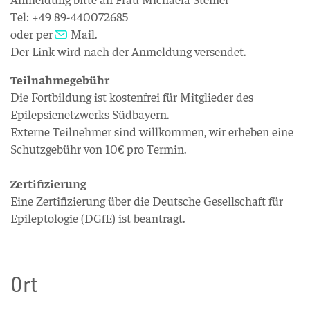
Tel: +49 89-440072685
oder per
Mail
.
Der Link wird nach der Anmeldung versendet.
Teilnahmegebühr
Die Fortbildung ist kostenfrei für Mitglieder des
Epilepsienetzwerks Südbayern.
Externe Teilnehmer sind willkommen, wir erheben eine
Schutzgebühr von 10€ pro Termin.
Zertifizierung
Eine Zertifizierung über die Deutsche Gesellschaft für
Epileptologie (DGfE) ist beantragt.
Ort