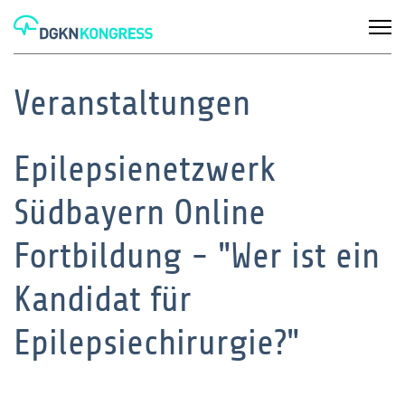
Veranstaltungen
Epilepsienetzwerk
Südbayern Online
Fortbildung - "Wer ist ein
Kandidat für
Epilepsiechirurgie?"