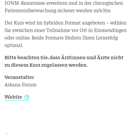
IONM-Kenntnisse erweitern und in der chirurgischen
Patientenüberwachung sicherer werden möchte.
Der Kurs wird im hybriden Format angeboten – wählen
Sie zwischen einer Teilnahme vor Ort in Emmendingen
oder online. Beide Formate fördern Ihren Lernerfolg
optimal.
Bitte beachten Sie, dass Ärztinnen und Ärzte nicht
zu diesem Kurs zugelassen werden.
Veranstalter
Arkana Forum
Webite