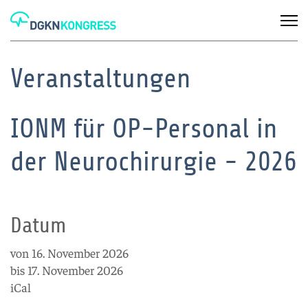
Veranstaltungen
IONM für OP-Personal in
der Neurochirurgie - 2026
Datum
von 16. November 2026
bis 17. November 2026
iCal