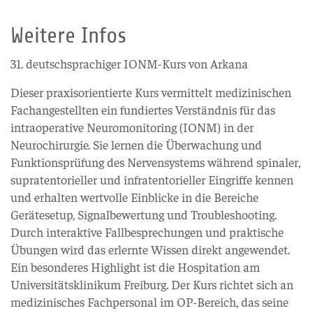
Weitere Infos
31. deutschsprachiger IONM-Kurs von Arkana
Dieser praxisorientierte Kurs vermittelt medizinischen
Fachangestellten ein fundiertes Verständnis für das
intraoperative Neuromonitoring (IONM) in der
Neurochirurgie. Sie lernen die Überwachung und
Funktionsprüfung des Nervensystems während spinaler,
supratentorieller und infratentorieller Eingriffe kennen
und erhalten wertvolle Einblicke in die Bereiche
Gerätesetup, Signalbewertung und Troubleshooting.
Durch interaktive Fallbesprechungen und praktische
Übungen wird das erlernte Wissen direkt angewendet.
Ein besonderes Highlight ist die Hospitation am
Universitätsklinikum Freiburg. Der Kurs richtet sich an
medizinisches Fachpersonal im OP-Bereich, das seine