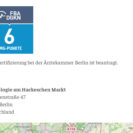
ertifizierung bei der Ärztekammer Berlin ist beantragt.
logie am Hackeschen Markt
enstraße 47
Berlin
chland