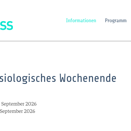
Informationen
Programm
ysiologisches Wochenende
. September 2026
. September 2026