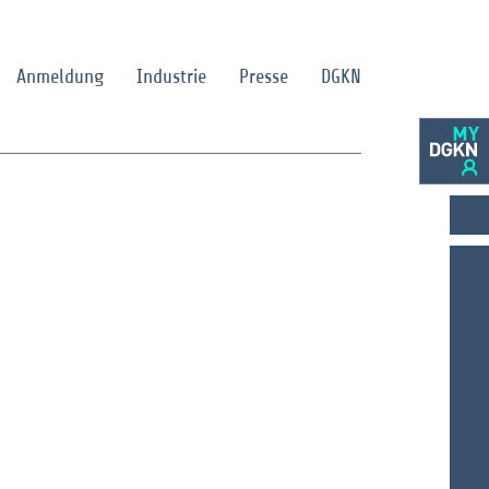
Anmeldung
Industrie
Presse
DGKN