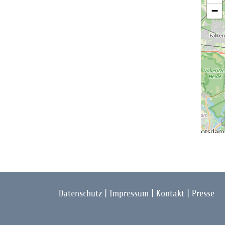
−
Datenschutz
|
Impressum
|
Kontakt
|
Presse