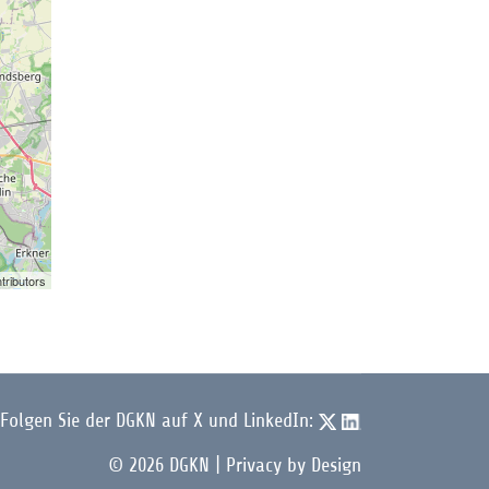
tributors
Folgen Sie der DGKN auf X und LinkedIn:
© 2026 DGKN | Privacy by Design