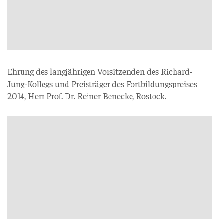
Ehrung des langjährigen Vorsitzenden des Richard-
Jung-Kollegs und Preisträger des Fortbildungspreises
2014, Herr Prof. Dr. Reiner Benecke, Rostock.