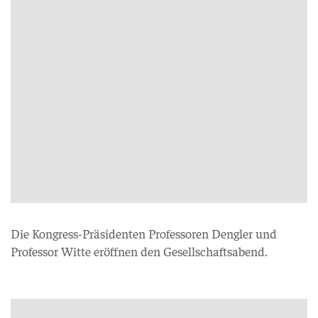
Die Kongress-Präsidenten Professoren Dengler und
Professor Witte eröffnen den Gesellschaftsabend.