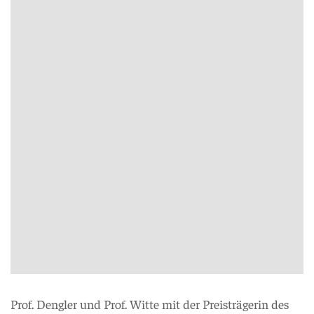
Prof. Dengler und Prof. Witte mit der Preisträgerin des