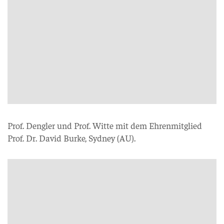
Prof. Dengler und Prof. Witte mit dem Ehrenmitglied
Prof. Dr. David Burke, Sydney (AU).