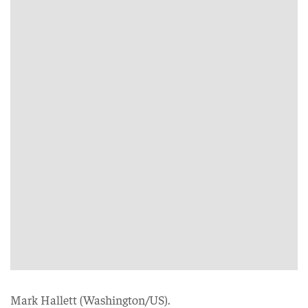
Mark Hallett (Washington/US).