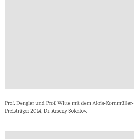
Prof. Dengler und Prof. Witte mit dem Alois-Kornmüller-
Preisträger 2014, Dr. Arseny Sokolov.