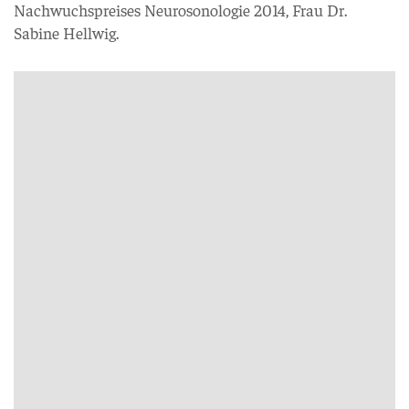
Nachwuchspreises Neurosonologie 2014, Frau Dr.
Sabine Hellwig.