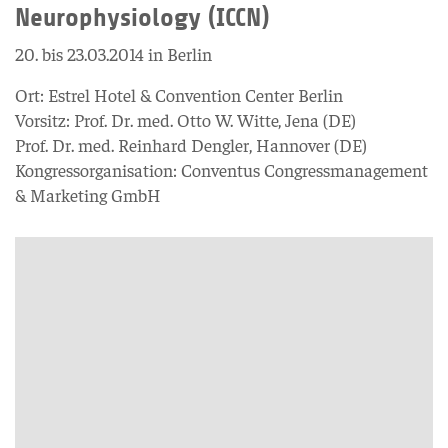
Neurophysiology (ICCN)
20. bis 23.03.2014 in Berlin
Ort: Estrel Hotel & Convention Center Berlin
Vorsitz: Prof. Dr. med. Otto W. Witte, Jena (DE)
Prof. Dr. med. Reinhard Dengler, Hannover (DE)
Kongressorganisation: Conventus Congressmanagement
& Marketing GmbH