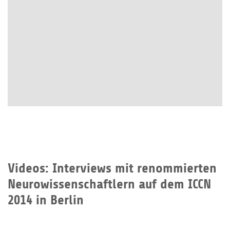
Videos: Interviews mit renommierten
Neurowissenschaftlern auf dem ICCN
2014 in Berlin