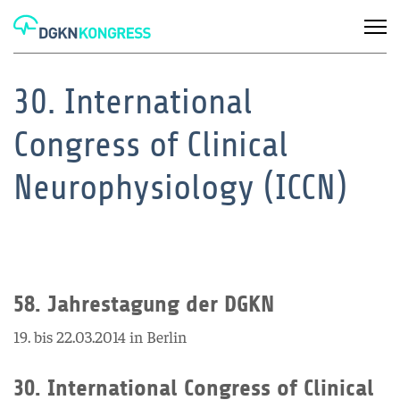
30. International
Congress of Clinical
Neurophysiology (ICCN)
58. Jahrestagung der DGKN
19. bis 22.03.2014 in Berlin
30. International Congress of Clinical