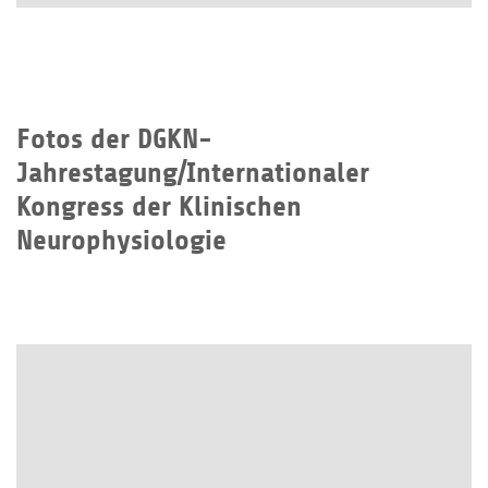
Fotos der DGKN-
Jahrestagung/Internationaler
Kongress der Klinischen
Neurophysiologie