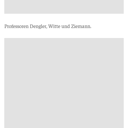
Professoren Dengler, Witte und Ziemann.