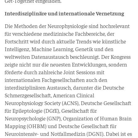
Get-Together eingeladen.
Interdisziplinäre und internationale Vernetzung
Die Methoden der Neurophysiologie sind hochrelevant
für verschiedene medizinische Fachbereiche, der
Fortschritt wird durch aktuelle Trends wie künstliche
Intelligenz, Machine Learning, Genetik und den
weltweiten Datenaustausch beschleunigt. Der Kongress
zeigte nicht nur die neuesten Entwicklungen, sondern
förderte durch zahlreiche Joint Sessions mit
internationalen Fachgesellschaften auch den
interdisziplinären Austausch, darunter die Deutsche
Schmerzgesellschaft, American Clinical
Neurophysiology Society (ACNS), Deutsche Gesellschaft
für Epileptologie (DGfE), Gesellschaft für
Neuropsychologie (GNP), Organization of Human Brain
Mapping (OHBM) und Deutsche Gesellschaft für
Neurointensiv- und Notfallmedizin (DGNI). Dabei ist es