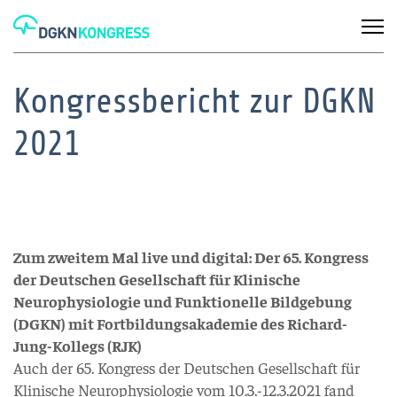
Kongressbericht zur DGKN
2021
Zum zweitem Mal live und digital: Der 65. Kongress
der Deutschen Gesellschaft für Klinische
Neurophysiologie und Funktionelle Bildgebung
(DGKN) mit Fortbildungsakademie des Richard-
Jung-Kollegs (RJK)
Auch der 65. Kongress der Deutschen Gesellschaft für
Klinische Neurophysiologie vom 10.3.-12.3.2021 fand