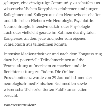
gelungen, eine einzigartige Community zu schaffen aus
wissenschaftlichen Koryphäen, erfahrenen und jungen
Kolleginnen und Kollegen aus den Neurowissenschaften
und klinischen Fächern wie Neurologie, Psychiatrie,
Neurochirurgie, Intensivmedizin oder Physiologie –
auch oder vielleicht gerade im Rahmen des digitalen
Kongresses, an dem jede und jeder vom eigenen
Schreibtisch aus teilnehmen konnte.
Intensive Medienarbeit vor und nach dem Kongress trug
dazu bei, potenzielle TeilnehmerInnen auf die
Veranstaltung aufmerksam zu machen und die
Berichterstattung zu fördern. Die Online-
Pressekonferenz wurde von 29 JournalistInnen der
neurologisch-medizinischen Fachmedien sowie
wissenschaftlich orientierten Publikumsmedien
besucht.
Kongresspräsident