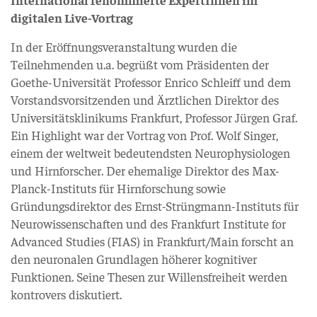
digitalen Live-Vortrag
In der Eröffnungsveranstaltung wurden die
Teilnehmenden u.a. begrüßt vom Präsidenten der
Goethe-Universität Professor Enrico Schleiff und dem
Vorstandsvorsitzenden und Ärztlichen Direktor des
Universitätsklinikums Frankfurt, Professor Jürgen Graf.
Ein Highlight war der Vortrag von Prof. Wolf Singer,
einem der weltweit bedeutendsten Neurophysiologen
und Hirnforscher. Der ehemalige Direktor des Max-
Planck-Instituts für Hirnforschung sowie
Gründungsdirektor des Ernst-Strüngmann-Instituts für
Neurowissenschaften und des Frankfurt Institute for
Advanced Studies (FIAS) in Frankfurt/Main forscht an
den neuronalen Grundlagen höherer kognitiver
Funktionen. Seine Thesen zur Willensfreiheit werden
kontrovers diskutiert.