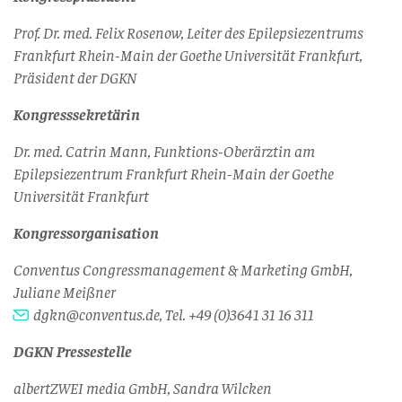
Prof. Dr. med. Felix Rosenow, Leiter des Epilepsiezentrums
Frankfurt Rhein-Main der Goethe Universität Frankfurt,
Präsident der DGKN
Kongresssekretärin
Dr. med. Catrin Mann, Funktions-Oberärztin am
Epilepsiezentrum Frankfurt Rhein-Main der Goethe
Universität Frankfurt
Kongressorganisation
Conventus Congressmanagement & Marketing GmbH,
Juliane Meißner
dgkn@conventus.de
, Tel.
+49 (0)3641 31 16 311
DGKN Pressestelle
albertZWEI media GmbH, Sandra Wilcken