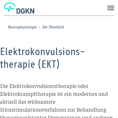
Neurophysiologie
Der Überblick
Elektrokonvulsions-
therapie (EKT)
Die Elektrokonvulsionstherapie oder
Elektrokrampftherapie ist ein modernes und
aktuell das wirksamste
Hirnstimulationsverfahren zur Behandlung
therapieresistenter Depressionen und anderen