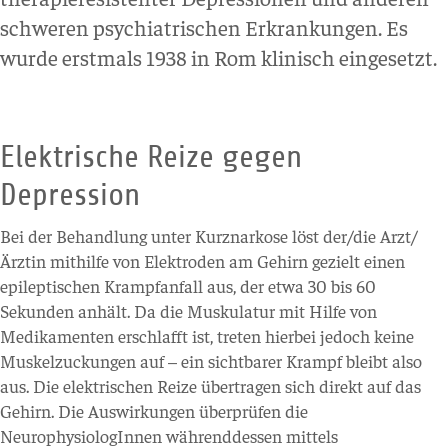
schweren psychiatrischen Erkrankungen. Es
wurde erstmals 1938 in Rom klinisch eingesetzt.
Elektrische Reize gegen
Depression
Bei der Behandlung unter Kurznarkose löst der/die Arzt/
Ärztin mithilfe von Elektroden am Gehirn gezielt einen
epileptischen Krampfanfall aus, der etwa 30 bis 60
Sekunden anhält. Da die Muskulatur mit Hilfe von
Medikamenten erschlafft ist, treten hierbei jedoch keine
Muskelzuckungen auf – ein sichtbarer Krampf bleibt also
aus. Die elektrischen Reize übertragen sich direkt auf das
Gehirn. Die Auswirkungen überprüfen die
NeurophysiologInnen währenddessen mittels