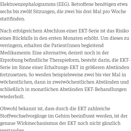
Elektroenzephalogramms (EEG). Betroffene benötigen etwa
sechs bis zwölf Sitzungen, die zwei bis drei Mal pro Woche
stattfinden.
Nach erfolgreichem Abschluss einer EKT-Serie ist das Risiko
eines Rückfalls in den ersten Monaten erhöht. Um dieses zu
verringern, erhalten die PatientInnen begleitend
Medikamente. Eine alternative, derzeit noch in der
Erprobung befindliche Therapieform, besteht darin, die EKT-
Serie im Sinne einer Erhaltungs-EKT in größeren Abständen
fortzusetzen. So werden beispielsweise zwei bis vier Mal in
wöchentlichen, dann in zweiwöchentlichen Abständen und
schließlich in monatlichen Abständen EKT-Behandlungen
wiederholt.
Obwohl bekannt ist, dass durch die EKT zahlreiche
Stoffwechselvorgänge im Gehirn beeinflusst werden, ist der
genaue Wirkmechanismus der EKT noch nicht gänzlich
verstanden.