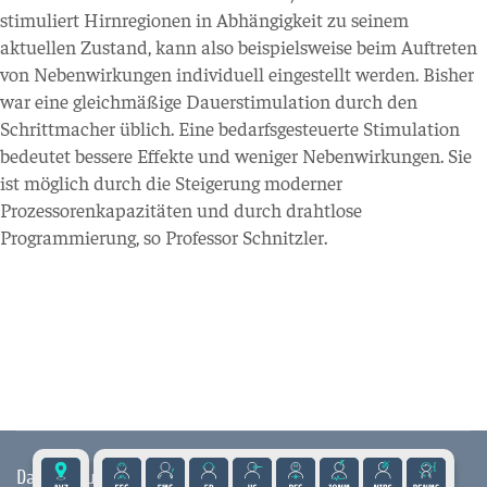
stimuliert Hirnregionen in Abhängigkeit zu seinem
aktuellen Zustand, kann also beispielsweise beim Auftreten
von Nebenwirkungen individuell eingestellt werden. Bisher
war eine gleichmäßige Dauerstimulation durch den
Schrittmacher üblich. Eine bedarfsgesteuerte Stimulation
bedeutet bessere Effekte und weniger Nebenwirkungen. Sie
ist möglich durch die Steigerung moderner
Prozessorenkapazitäten und durch drahtlose
Programmierung, so Professor Schnitzler.
Datenschutz
|
Impressum
|
Kontakt
|
Presse