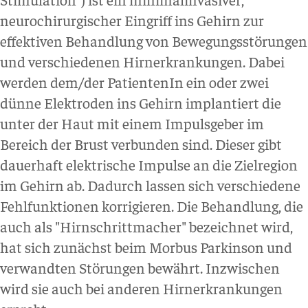
neurochirurgischer Eingriff ins Gehirn zur
effektiven Behandlung von Bewegungsstörungen
und verschiedenen Hirnerkrankungen. Dabei
werden dem/der PatientenIn ein oder zwei
dünne Elektroden ins Gehirn implantiert die
unter der Haut mit einem Impulsgeber im
Bereich der Brust verbunden sind. Dieser gibt
dauerhaft elektrische Impulse an die Zielregion
im Gehirn ab. Dadurch lassen sich verschiedene
Fehlfunktionen korrigieren. Die Behandlung, die
auch als "Hirnschrittmacher" bezeichnet wird,
hat sich zunächst beim Morbus Parkinson und
verwandten Störungen bewährt. Inzwischen
wird sie auch bei anderen Hirnerkrankungen