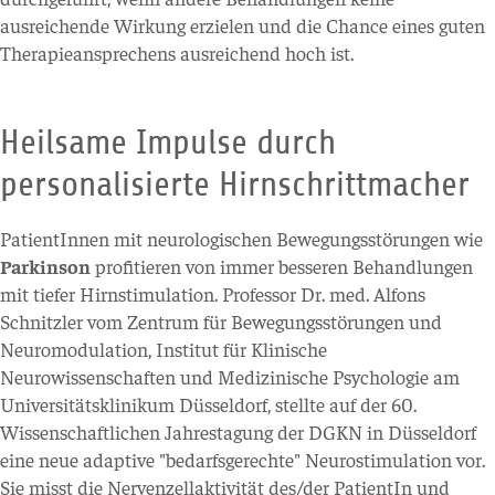
ausreichende Wirkung erzielen und die Chance eines guten
Therapieansprechens ausreichend hoch ist.
Heilsame Impulse durch
personalisierte Hirnschrittmacher
PatientInnen mit neurologischen Bewegungsstörungen wie
Parkinson
profitieren von immer besseren Behandlungen
mit tiefer Hirnstimulation. Professor Dr. med. Alfons
Schnitzler vom Zentrum für Bewegungsstörungen und
Neuromodulation, Institut für Klinische
Neurowissenschaften und Medizinische Psychologie am
Universitätsklinikum Düsseldorf, stellte auf der 60.
Wissenschaftlichen Jahrestagung der DGKN in Düsseldorf
eine neue adaptive "bedarfsgerechte" Neurostimulation vor.
Sie misst die Nervenzellaktivität des/der PatientIn und