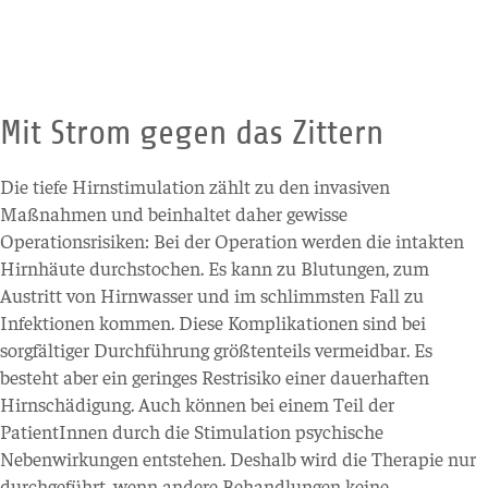
Mit Strom gegen das Zittern
Die tiefe Hirnstimulation zählt zu den invasiven
Maßnahmen und beinhaltet daher gewisse
Operationsrisiken: Bei der Operation werden die intakten
Hirnhäute durchstochen. Es kann zu Blutungen, zum
Austritt von Hirnwasser und im schlimmsten Fall zu
Infektionen kommen. Diese Komplikationen sind bei
sorgfältiger Durchführung größtenteils vermeidbar. Es
besteht aber ein geringes Restrisiko einer dauerhaften
Hirnschädigung. Auch können bei einem Teil der
PatientInnen durch die Stimulation psychische
Nebenwirkungen entstehen. Deshalb wird die Therapie nur
durchgeführt, wenn andere Behandlungen keine