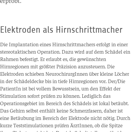
erprobt.
Elektroden als Hirnschrittmacher
Die Implantation eines Hirnschrittmachers erfolgt in einer
stereotaktischen Operation. Dazu wird auf dem Schädel ein
Rahmen befestigt. Er erlaubt es, die gewünschten
Hirnregionen mit größter Präzision anzusteuern. Die
Elektroden schieben NeurochirurgInnen über kleine Löcher
in der Schädeldecke bis in tiefe Hirnregionen vor. Der/Die
PatientIn ist bei vollem Bewusstsein, um den Effekt der
Stimulation sofort prüfen zu können. Lediglich das
Operationsgebiet im Bereich des Schädels ist lokal betäubt.
Das Gehirn selbst enthält keine Schmerzfasern, daher ist
eine Betäubung im Bereich der Elektrode nicht nötig. Durch
kurze Teststimulationen prüfen ÄrztInnen, ob die Spitze