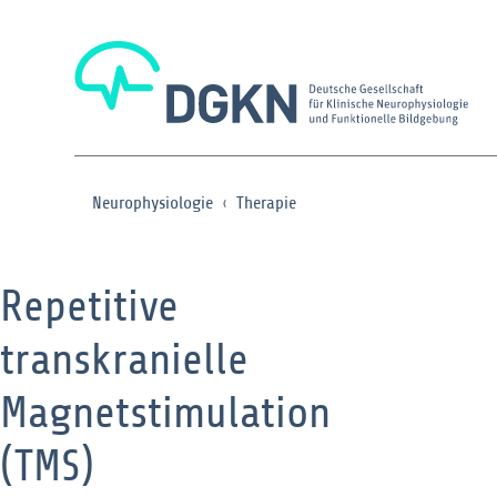
Neurophysiologie
Therapie
Repetitive
transkranielle
Magnetstimulation
(TMS)