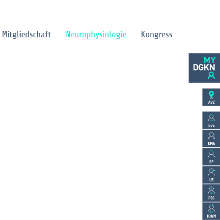
Mitgliedschaft
Neurophysiologie
Kongress