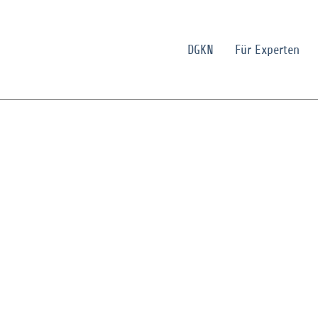
DGKN
Für Experten