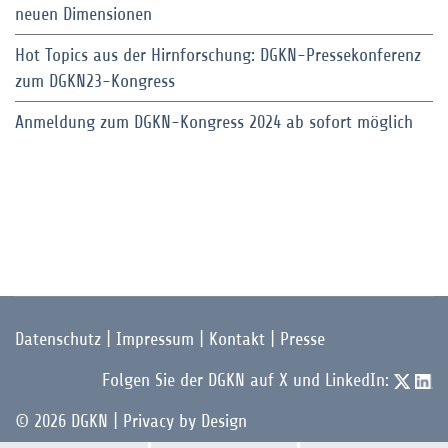
neuen Dimensionen
Hot Topics aus der Hirnforschung: DGKN-Pressekonferenz
zum DGKN23-Kongress
Anmeldung zum DGKN-Kongress 2024 ab sofort möglich
Datenschutz
|
Impressum
|
Kontakt
|
Presse
Folgen Sie der DGKN auf X und LinkedIn:
© 2026 DGKN | Privacy by Design