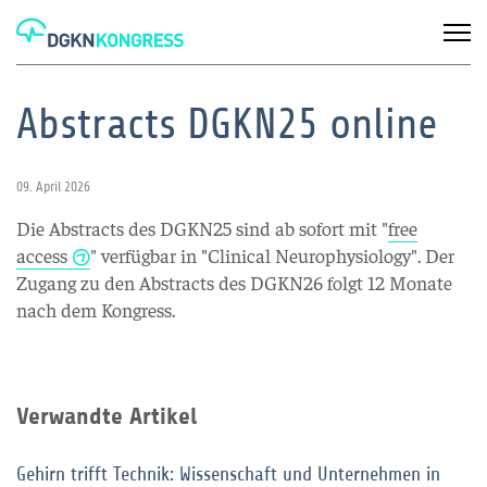
Abstracts DGKN25 online
09. April 2026
Die Abstracts des DGKN25 sind ab sofort mit "
free
access
" verfügbar in "Clinical Neurophysiology". Der
Zugang zu den Abstracts des DGKN26 folgt 12 Monate
nach dem Kongress.
Verwandte Artikel
Gehirn trifft Technik: Wissenschaft und Unternehmen in