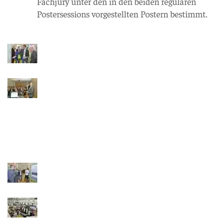
Fachjury unter den in den beiden regulären
Postersessions vorgestellten Postern bestimmt.