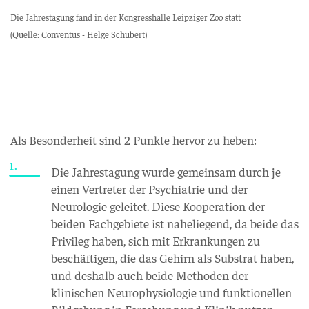
Die Jahrestagung fand in der Kongresshalle Leipziger Zoo statt
(Quelle: Conventus - Helge Schubert)
Als Besonderheit sind 2 Punkte hervor zu heben:
Die Jahrestagung wurde gemeinsam durch je
einen Vertreter der Psychiatrie und der
Neurologie geleitet. Diese Kooperation der
beiden Fachgebiete ist naheliegend, da beide das
Privileg haben, sich mit Erkrankungen zu
beschäftigen, die das Gehirn als Substrat haben,
und deshalb auch beide Methoden der
klinischen Neurophysiologie und funktionellen