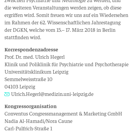
die weiteren Veranstaltungen werden zeigen, ob diese
ergriffen wird. Somit freuen wir uns auf ein Wiedersehen
im Rahmen der 62. Wissenschaftlichen Jahrestagung
der DGKN, welche vom 15.– 17. März 2018 in Berlin
stattfinden wird.
Korrespondenzadresse
Prof. Dr. med. Ulrich Hegerl
Klinik und Poliklinik für Psychiatrie und Psychotherapie
Universitätsklinikum Leipzig
Semmelweisstraße 10
04103 Leipzig
Ulrich.Hegerl@medizin.uni-leipzig.de
Kongressorganisation
Conventus Congressmanagement & Marketing GmbH
Nadia Al-Hamadi/Nora Caune
Carl-Pulfrich-Straße 1