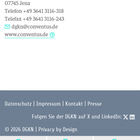
07745 Jena
Telefon +49 3641 3116-318
Telefax +49 3641 3116-243
dgkn@conventus.de
www.conventus.de
Datenschutz
|
Impressum
|
Kontakt
|
Presse
Folgen Sie der DGKN auf X und LinkedIn:
© 2026 DGKN | Privacy by Design