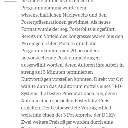
Besondere Aufmerksamkeit bei der
Programmplanung wurde dem
wissenschaftlichen Nachwuchs und den
Posterpräsentationen gewidmet. Als neues
Format wurde der sog. Posterblitz eingeführt.
Bereits im Vorfeld des Kongresses waren aus den
195 eingereichten Postern durch die
Programmkommission 20 besonders
hervorstechende Posteranmeldungen
ausgewählt worden, deren Autoren ihre Arbeit in
streng auf 3 Minuten terminierten
Kurzvorträgen vorstellen konnten. Direkt vor Ort
wählte dann das Auditorium mittels eines TED-
Systems die besten Präsentationen aus, deren
Autoren einen speziellen Posterblitz-Preis
erhielten. Der bestbewertete Vortrag erhielt
weiterhin einen der 3 Posterpreise der DGKN.
Zwei weitere Preisträger wurden durch eine