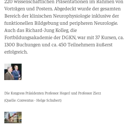
220 wissenschaftlichen Präsentationen im Rahmen von
Vorträgen und Postern. Abgedeckt wurde der gesamten
Bereich der klinischen Neurophysiologie inklusive der
funktionellen Bildgebung und peripheren Neurologie.
Auch das Richard-Jung Kolleg, die
Fortbildungsakademie der DGKN, war mit 37 Kursen, ca.
1300 Buchungen und ca. 450 Teilnehmern äußerst
erfolgreich.
Die Kongress Präsidenten Professor Hegerl und Professor Zierz
(Quelle: Conventus - Helge Schubert)