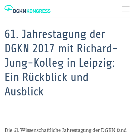
61. Jahrestagung der
DGKN 2017 mit Richard-
Jung-Kolleg in Leipzig:
Ein Rückblick und
Ausblick
Die 61. Wissenschaftliche Jahrestagung der DGKN fand